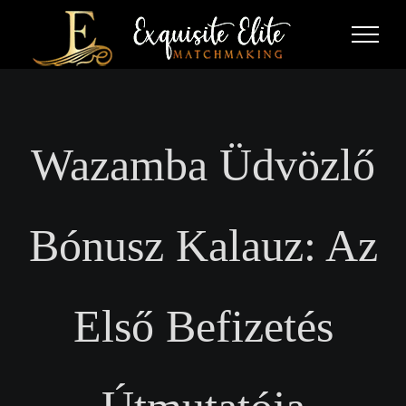
Skip
to
content
Wazamba Üdvözlő
Bónusz Kalauz: Az
Első Befizetés