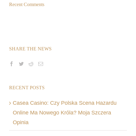
Recent Comments
SHARE THE NEWS
RECENT POSTS
Casea Casino: Czy Polska Scena Hazardu
Online Ma Nowego Króla? Moja Szczera
Opinia