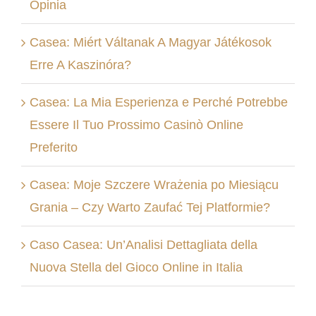
Opinia
Casea: Miért Váltanak A Magyar Játékosok
Erre A Kaszinóra?
Casea: La Mia Esperienza e Perché Potrebbe
Essere Il Tuo Prossimo Casinò Online
Preferito
Casea: Moje Szczere Wrażenia po Miesiącu
Grania – Czy Warto Zaufać Tej Platformie?
Caso Casea: Un’Analisi Dettagliata della
Nuova Stella del Gioco Online in Italia