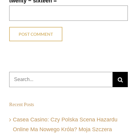
twenty − sixteen =
Search
for:
Recent Posts
Casea Casino: Czy Polska Scena Hazardu
Online Ma Nowego Króla? Moja Szczera