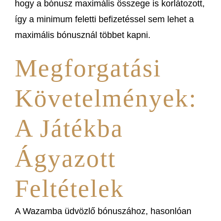
hogy a bónusz maximális összege is korlátozott,
így a minimum feletti befizetéssel sem lehet a
maximális bónusznál többet kapni.
Megforgatási
Követelmények:
A Játékba
Ágyazott
Feltételek
A Wazamba üdvözlő bónuszához, hasonlóan