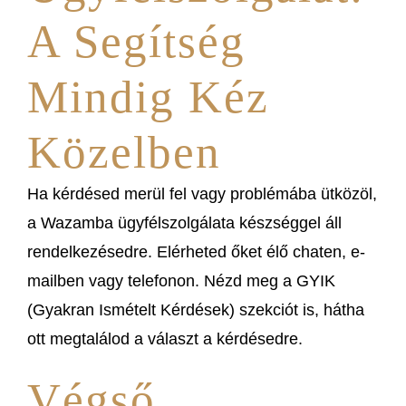
A Segítség
Mindig Kéz
Közelben
Ha kérdésed merül fel vagy problémába ütközöl,
a Wazamba ügyfélszolgálata készséggel áll
rendelkezésedre. Elérheted őket élő chaten, e-
mailben vagy telefonon. Nézd meg a GYIK
(Gyakran Ismételt Kérdések) szekciót is, hátha
ott megtalálod a választ a kérdésedre.
Végső