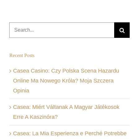
Search
for:
Recent Posts
Casea Casino: Czy Polska Scena Hazardu
Online Ma Nowego Króla? Moja Szczera
Opinia
Casea: Miért Váltanak A Magyar Játékosok
Erre A Kaszinóra?
Casea: La Mia Esperienza e Perché Potrebbe