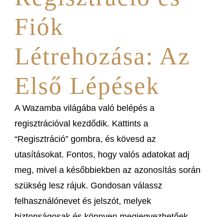
Fiók
Létrehozása: Az
Első Lépések
A Wazamba világába való belépés a
regisztrációval kezdődik. Kattints a
“Regisztráció” gombra, és kövesd az
utasításokat. Fontos, hogy valós adatokat adj
meg, mivel a későbbiekben az azonosítás során
szükség lesz rájuk. Gondosan válassz
felhasználónevet és jelszót, melyek
biztonságosak és könnyen megjegyezhetőek