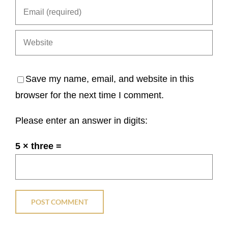
Save my name, email, and website in this
browser for the next time I comment.
Please enter an answer in digits:
5 × three =