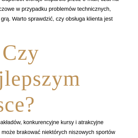
kluczowe w przypadku problemów technicznych,
rą. Warto sprawdzić, czy obsługa klienta jest
 Czy
ajlepszym
sce?
zakładów, konkurencyjne kursy i atrakcyjne
, może brakować niektórych niszowych sportów