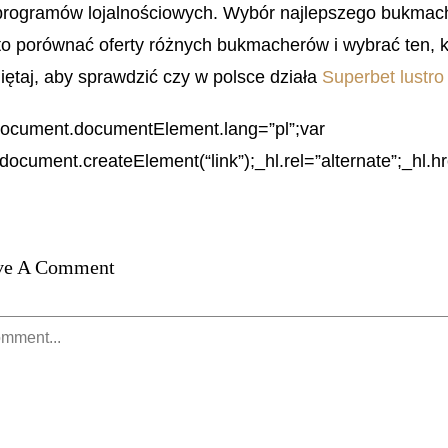
programów lojalnościowych. Wybór najlepszego bukmache
o porównać oferty różnych bukmacherów i wybrać ten, kt
ętaj, aby sprawdzić czy w polsce działa
Superbet lustro
document.documentElement.lang=”pl”;var
document.createElement(“link”);_hl.rel=”alternate”;_hl.h
ve A Comment
ment