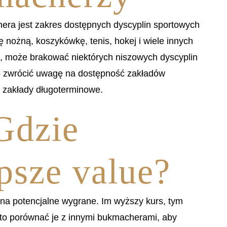
ra jest zakres dostępnych dyscyplin sportowych
ę nożną, koszykówkę, tenis, hokej i wiele innych
, może brakować niektórych niszowych dyscyplin
to zwrócić uwagę na dostępność zakładów
y zakłady długoterminowe.
Gdzie
epsze value?
a potencjalne wygrane. Im wyższy kurs, tym
rto porównać je z innymi bukmacherami, aby