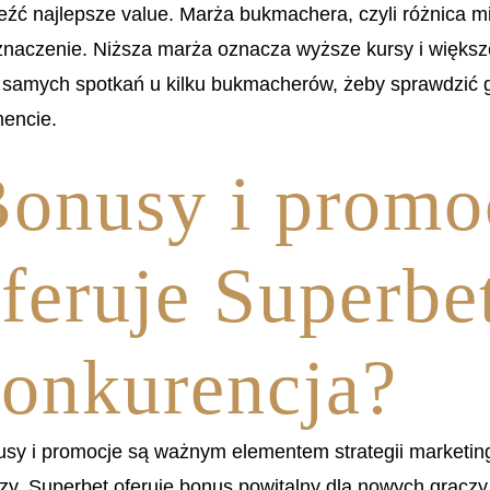
eźć najlepsze value. Marża bukmachera, czyli różnica
naczenie. Niższa marża oznacza wyższe kursy i większ
 samych spotkań u kilku bukmacherów, żeby sprawdzić g
encie.
onusy i promo
feruje Superbet
onkurencja?
sy i promocje są ważnym elementem strategii marketin
zy. Superbet oferuje bonus powitalny dla nowych graczy