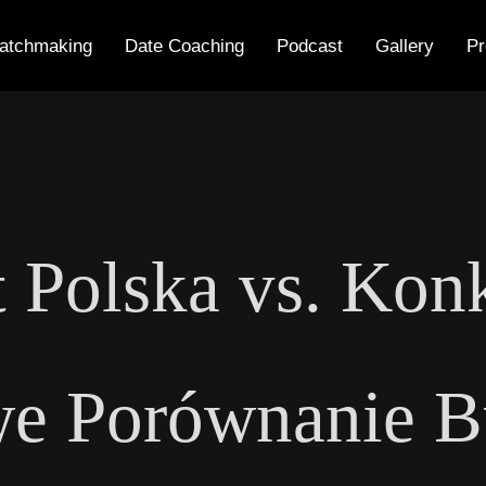
atchmaking
Date Coaching
Podcast
Gallery
Pr
 Polska vs. Kon
e Porównanie 