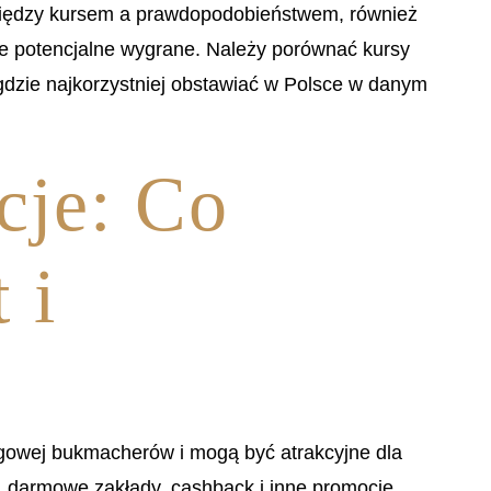
 między kursem a prawdopodobieństwem, również
e potencjalne wygrane. Należy porównać kursy
dzie najkorzystniej obstawiać w Polsce w danym
cje: Co
 i
gowej bukmacherów i mogą być atrakcyjne dla
, darmowe zakłady, cashback i inne promocje.