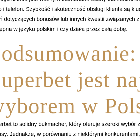
 i telefon. Szybkość i skuteczność obsługi klienta są 
ń dotyczących bonusów lub innych kwestii związanych z g
ępna w języku polskim i czy działa przez całą dobę.
odsumowanie:
uperbet jest n
yborem w Pol
rbet to solidny bukmacher, który oferuje szeroki wybór 
sy. Jednakże, w porównaniu z niektórymi konkurentami