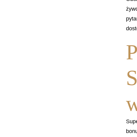
żywo
pyta
dost
P
S
w
Supe
bonu