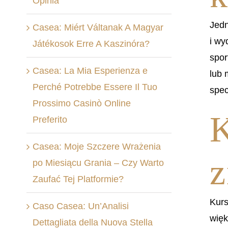
Opinia
Jedn
Casea: Miért Váltanak A Magyar
i wy
Játékosok Erre A Kaszinóra?
spor
Casea: La Mia Esperienza e
lub 
Perché Potrebbe Essere Il Tuo
spec
Prossimo Casinò Online
K
Preferito
Casea: Moje Szczere Wrażenia
z
po Miesiącu Grania – Czy Warto
Zaufać Tej Platformie?
Kurs
Caso Casea: Un’Analisi
więk
Dettagliata della Nuova Stella