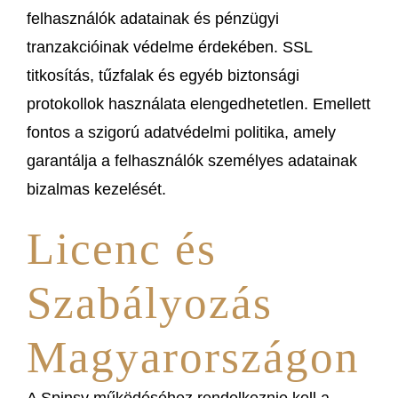
felhasználók adatainak és pénzügyi
tranzakcióinak védelme érdekében. SSL
titkosítás, tűzfalak és egyéb biztonsági
protokollok használata elengedhetetlen. Emellett
fontos a szigorú adatvédelmi politika, amely
garantálja a felhasználók személyes adatainak
bizalmas kezelését.
Licenc és
Szabályozás
Magyarországon
A Spinsy működéséhez rendelkeznie kell a