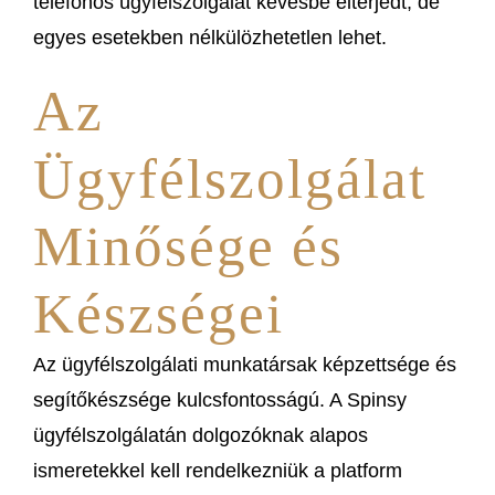
telefonos ügyfélszolgálat kevésbé elterjedt, de
egyes esetekben nélkülözhetetlen lehet.
Az
Ügyfélszolgálat
Minősége és
Készségei
Az ügyfélszolgálati munkatársak képzettsége és
segítőkészsége kulcsfontosságú. A Spinsy
ügyfélszolgálatán dolgozóknak alapos
ismeretekkel kell rendelkezniük a platform