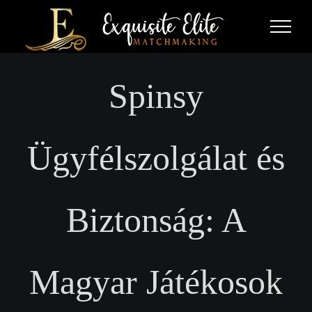
Skip
to
content
Spinsy
Ügyfélszolgálat és
Biztonság: A
Magyar Játékosok