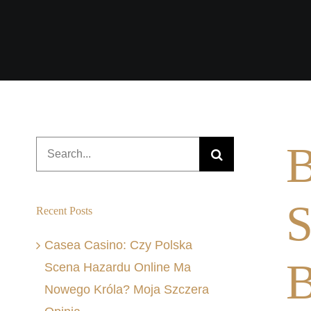
B
Search
for:
S
Recent Posts
Casea Casino: Czy Polska
B
Scena Hazardu Online Ma
Nowego Króla? Moja Szczera