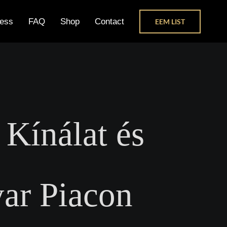
ess
FAQ
Shop
Contact
EEM LIST
 Kínálat és
ar Piacon