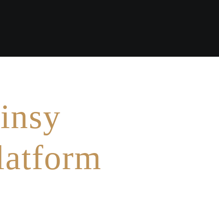
insy
latform