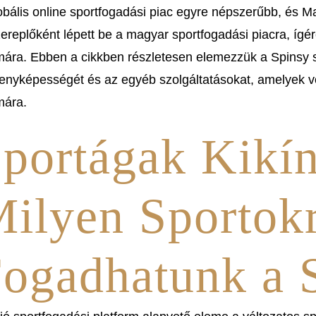
obális online sportfogadási piac egyre népszerűbb, és 
zereplőként lépett be a magyar sportfogadási piacra, ígé
ára. Ebben a cikkben részletesen elemezzük a Spinsy sp
enyképességét és az egyéb szolgáltatásokat, amelyek vo
mára.
portágak Kikín
ilyen Sportok
ogadhatunk a 