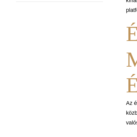
kíná
plat
É
M
É
Az é
közb
való