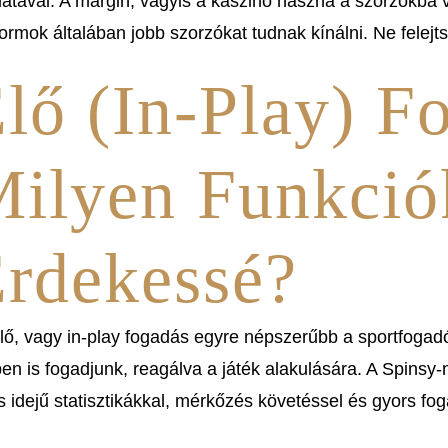
latával. A margin, vagyis a kaszinó haszna a szorzókba 
formok általában jobb szorzókat tudnak kínálni. Ne felejt
lő (In-Play) F
ilyen Funkció
rdekessé?
lő, vagy in-play fogadás egyre népszerűbb a sportfogad
en is fogadjunk, reagálva a játék alakulására. A Spinsy
s idejű statisztikákkal, mérkőzés követéssel és gyors fo