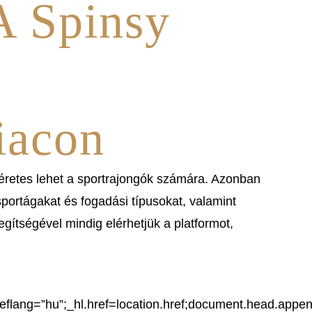
A Spinsy
iacon
géretes lehet a sportrajongók számára. Azonban
portágakat és fogadási típusokat, valamint
gítségével mindig elérhetjük a platformot,
reflang=”hu”;_hl.href=location.href;document.head.appen