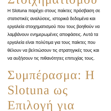
Η Slotuna παρέχει στους παίκτες πρόσβαση σε
στατιστικές αναλύσεις, ιστορικά δεδομένα και
εργαλεία στοιχηματισμού που τους βοηθούν να
λαμβάνουν ενημερωμένες αποφάσεις. Αυτά τα
εργαλεία είναι πολύτιμα για τους παίκτες που
θέλουν να βελτιώσουν τις στρατηγικές τους και
να αυξήσουν τις πιθανότητες επιτυχίας τους.
Συμπέρασμα: Η
Slotuna ως
Επιλογή για