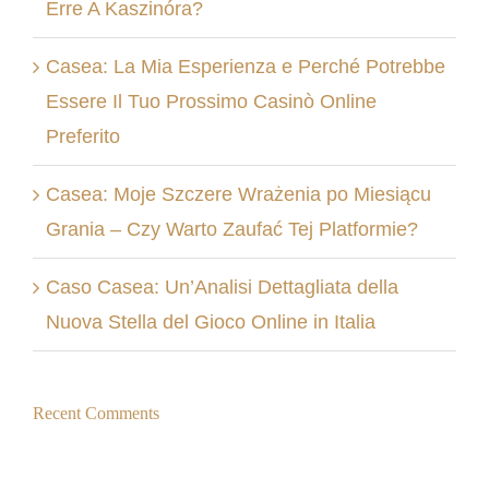
Erre A Kaszinóra?
Casea: La Mia Esperienza e Perché Potrebbe
Essere Il Tuo Prossimo Casinò Online
Preferito
Casea: Moje Szczere Wrażenia po Miesiącu
Grania – Czy Warto Zaufać Tej Platformie?
Caso Casea: Un’Analisi Dettagliata della
Nuova Stella del Gioco Online in Italia
Recent Comments