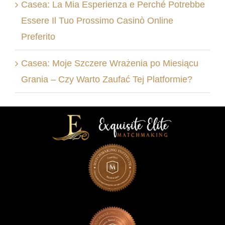
Casea: La Mia Esperienza e Perché Potrebbe
Essere Il Tuo Prossimo Casinò Online
Preferito
Casea: Moje Szczere Wrażenia po Miesiącu
Grania – Czy Warto Zaufać Tej Platformie?