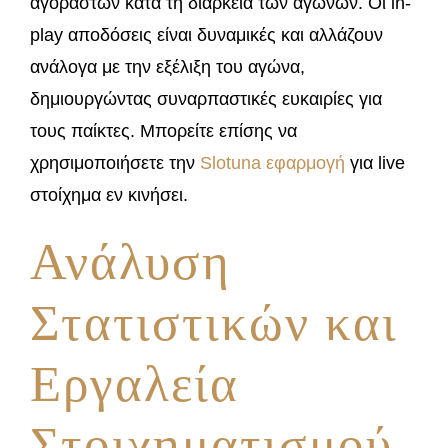
αγοραστών κατά τη διάρκεια των αγώνων. Οι in-
play αποδόσεις είναι δυναμικές και αλλάζουν
ανάλογα με την εξέλιξη του αγώνα,
δημιουργώντας συναρπαστικές ευκαιρίες για
τους παίκτες. Μπορείτε επίσης να
χρησιμοποιήσετε την
Slotuna εφαρμογή
για live
στοίχημα εν κινήσει.
Ανάλυση
Στατιστικών και
Εργαλεία
Στοιχηματισμού