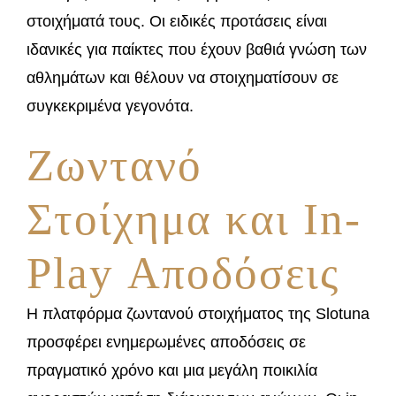
στοιχήματά τους. Οι ειδικές προτάσεις είναι
ιδανικές για παίκτες που έχουν βαθιά γνώση των
αθλημάτων και θέλουν να στοιχηματίσουν σε
συγκεκριμένα γεγονότα.
Ζωντανό
Στοίχημα και In-
Play Αποδόσεις
Η πλατφόρμα ζωντανού στοιχήματος της Slotuna
προσφέρει ενημερωμένες αποδόσεις σε
πραγματικό χρόνο και μια μεγάλη ποικιλία