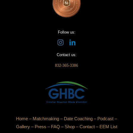
Follow us:
Contact us:
832-365-3386
Home
–
Matchmaking
–
Date Coaching
–
Podcast
–
Gallery
–
Press
–
FAQ
–
Shop
–
Contact
–
EEM List