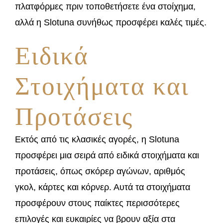
πλατφόρμες πριν τοποθετήσετε ένα στοίχημα,
αλλά η Slotuna συνήθως προσφέρει καλές τιμές.
Ειδικά
Στοιχήματα και
Προτάσεις
Εκτός από τις κλασικές αγορές, η Slotuna
προσφέρει μια σειρά από ειδικά στοιχήματα και
προτάσεις, όπως σκόρερ αγώνων, αριθμός
γκολ, κάρτες και κόρνερ. Αυτά τα στοιχήματα
προσφέρουν στους παίκτες περισσότερες
επιλογές και ευκαιρίες να βρουν αξία στα