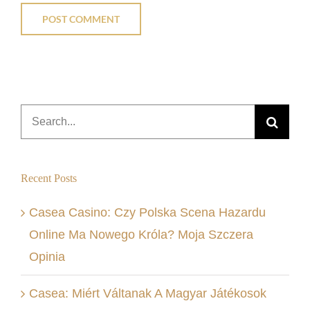
Search
for:
Recent Posts
Casea Casino: Czy Polska Scena Hazardu
Online Ma Nowego Króla? Moja Szczera
Opinia
Casea: Miért Váltanak A Magyar Játékosok