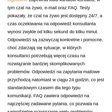
tym czat na żywo, e-mail oraz FAQ. Testy
pokazały, że czat na żywo jest dostępny 24/7, a
czas oczekiwania na odpowiedź konsultanta
wynosi zwykle od kilku sekund do kilku minut.
Odpowiedzi są zazwyczaj konkretne i pomocne,
choć zdarzają się sytuacje, w których
konsultanci potrzebują więcej czasu na
rozwiązanie bardziej skomplikowanych
problemów. Odpowiedzi na zapytania mailowe
przychodzą natomiast w ciągu 24 godzin, co jest
standardowym czasem dla tego typu
komunikacji. FAQ zawiera odpowiedzi na
najczęściej zadawane pytania, co pozwala na
samodzielne rozwiązanie wielu problemów.