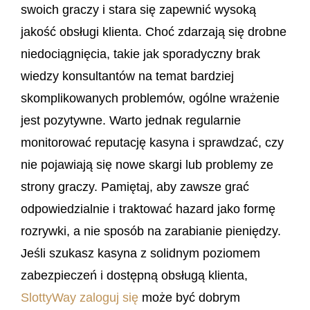
swoich graczy i stara się zapewnić wysoką
jakość obsługi klienta. Choć zdarzają się drobne
niedociągnięcia, takie jak sporadyczny brak
wiedzy konsultantów na temat bardziej
skomplikowanych problemów, ogólne wrażenie
jest pozytywne. Warto jednak regularnie
monitorować reputację kasyna i sprawdzać, czy
nie pojawiają się nowe skargi lub problemy ze
strony graczy. Pamiętaj, aby zawsze grać
odpowiedzialnie i traktować hazard jako formę
rozrywki, a nie sposób na zarabianie pieniędzy.
Jeśli szukasz kasyna z solidnym poziomem
zabezpieczeń i dostępną obsługą klienta,
SlottyWay zaloguj się
może być dobrym