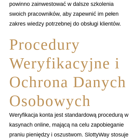
powinno zainwestować w dalsze szkolenia
swoich pracowników, aby zapewnić im pełen
zakres wiedzy potrzebnej do obsługi klientów.
Procedury
Weryfikacyjne i
Ochrona Danych
Osobowych
Weryfikacja konta jest standardową procedurą w
kasynach online, mającą na celu zapobieganie
praniu pieniędzy i oszustwom. SlottyWay stosuje