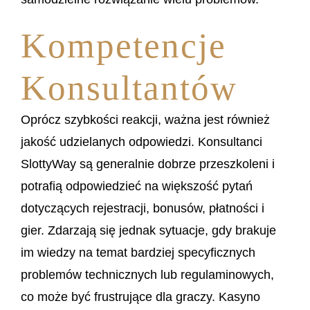
Kompetencje
Konsultantów
Oprócz szybkości reakcji, ważna jest również
jakość udzielanych odpowiedzi. Konsultanci
SlottyWay są generalnie dobrze przeszkoleni i
potrafią odpowiedzieć na większość pytań
dotyczących rejestracji, bonusów, płatności i
gier. Zdarzają się jednak sytuacje, gdy brakuje
im wiedzy na temat bardziej specyficznych
problemów technicznych lub regulaminowych,
co może być frustrujące dla graczy. Kasyno