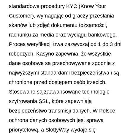
standardowe procedury KYC (Know Your
Customer), wymagając od graczy przesłania
skanów lub zdjęć dokumentu tożsamości,
rachunku za media oraz wyciągu bankowego.
Proces weryfikacji trwa zazwyczaj od 1 do 3 dni
roboczych. Kasyno zapewnia, że wszystkie
dane osobowe są przechowywane zgodnie z
najwyższymi standardami bezpieczeństwa i są
chronione przed dostępem osób trzecich.
Stosowane są zaawansowane technologie
szyfrowania SSL, które zapewniają
bezpieczeństwo transmisji danych. W Polsce
ochrona danych osobowych jest sprawą
priorytetową, a SlottyWay wydaje się