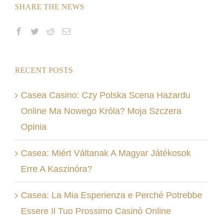
SHARE THE NEWS
RECENT POSTS
Casea Casino: Czy Polska Scena Hazardu
Online Ma Nowego Króla? Moja Szczera
Opinia
Casea: Miért Váltanak A Magyar Játékosok
Erre A Kaszinóra?
Casea: La Mia Esperienza e Perché Potrebbe
Essere Il Tuo Prossimo Casinò Online