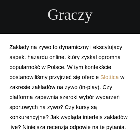
Graczy
Zakłady na żywo to dynamiczny i ekscytujący
aspekt hazardu online, który zyskał ogromną
popularność w Polsce. W tym kontekście
postanowiliśmy przyjrzeć się ofercie
Slottica
w
zakresie zakładów na żywo (in-play). Czy
platforma zapewnia szeroki wybór wydarzeń
sportowych na żywo? Czy kursy są
konkurencyjne? Jak wygląda interfejs zakładów
live? Niniejsza recenzja odpowie na te pytania.