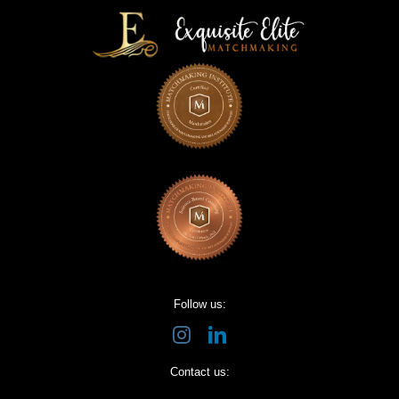
Follow us:
Contact us: