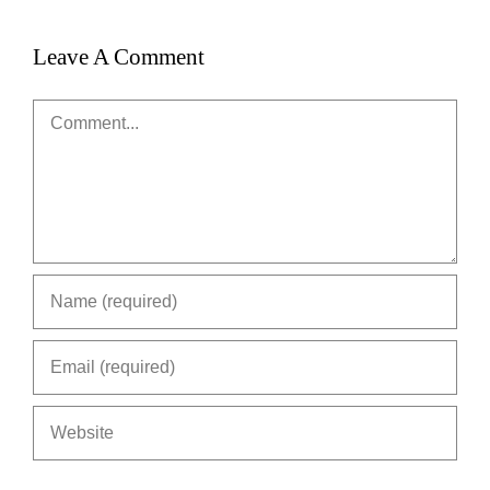
Leave A Comment
Comment