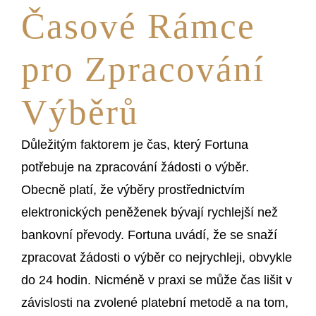
Časové Rámce
pro Zpracování
Výběrů
Důležitým faktorem je čas, který Fortuna
potřebuje na zpracování žádosti o výběr.
Obecně platí, že výběry prostřednictvím
elektronických peněženek bývají rychlejší než
bankovní převody. Fortuna uvádí, že se snaží
zpracovat žádosti o výběr co nejrychleji, obvykle
do 24 hodin. Nicméně v praxi se může čas lišit v
závislosti na zvolené platební metodě a na tom,