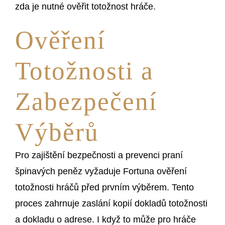
zda je nutné ověřit totožnost hráče.
Ověření
Totožnosti a
Zabezpečení
Výběrů
Pro zajištění bezpečnosti a prevenci praní
špinavých peněz vyžaduje Fortuna ověření
totožnosti hráčů před prvním výběrem. Tento
proces zahrnuje zaslání kopií dokladů totožnosti
a dokladu o adrese. I když to může pro hráče