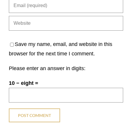
Save my name, email, and website in this
browser for the next time I comment.
Please enter an answer in digits:
10 − eight =