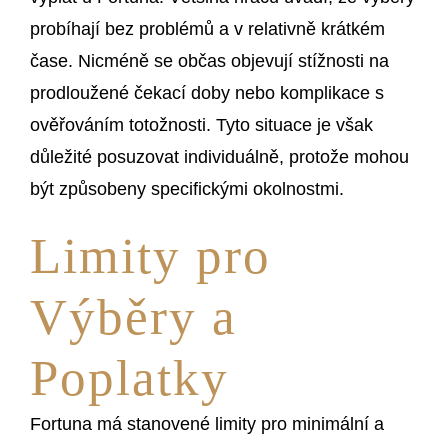
probíhají bez problémů a v relativně krátkém
čase. Nicméně se občas objevují stížnosti na
prodloužené čekací doby nebo komplikace s
ověřováním totožnosti. Tyto situace je však
důležité posuzovat individuálně, protože mohou
být způsobeny specifickými okolnostmi.
Limity pro
Výběry a
Poplatky
Fortuna má stanovené limity pro minimální a