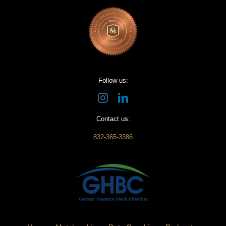
Follow us:
Contact us:
832-365-3386