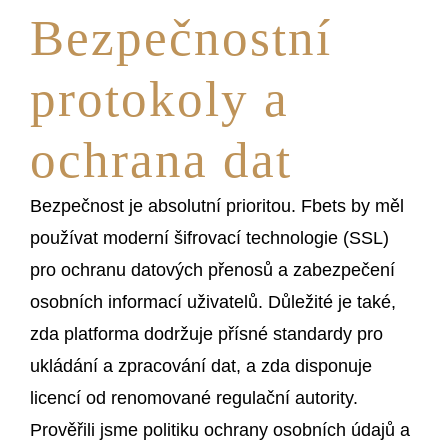
Bezpečnostní
protokoly a
ochrana dat
Bezpečnost je absolutní prioritou. Fbets by měl
používat moderní šifrovací technologie (SSL)
pro ochranu datových přenosů a zabezpečení
osobních informací uživatelů. Důležité je také,
zda platforma dodržuje přísné standardy pro
ukládání a zpracování dat, a zda disponuje
licencí od renomované regulační autority.
Prověřili jsme politiku ochrany osobních údajů a