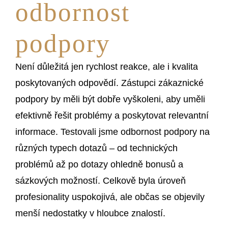
odbornost
podpory
Není důležitá jen rychlost reakce, ale i kvalita
poskytovaných odpovědí. Zástupci zákaznické
podpory by měli být dobře vyškoleni, aby uměli
efektivně řešit problémy a poskytovat relevantní
informace. Testovali jsme odbornost podpory na
různých typech dotazů – od technických
problémů až po dotazy ohledně bonusů a
sázkových možností. Celkově byla úroveň
profesionality uspokojivá, ale občas se objevily
menší nedostatky v hloubce znalostí.