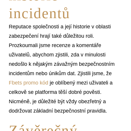
incidentů
Reputace společnosti a její historie v oblasti
zabezpečení hrají také důležitou roli.
Prozkoumali jsme recenze a komentáře
uživatelů, abychom zjistili, zda v minulosti
nedošlo k nějakým závažným bezpečnostním
incidentům nebo únikům dat. Zjistili jsme, že
Fbets promo kód
je oblíbený mezi uživateli a
celkově se platforma těší dobré pověsti.
Nicméně, je důležité být vždy obezřetný a
dodržovat základní bezpečnostní pravidla.
Závěrečný