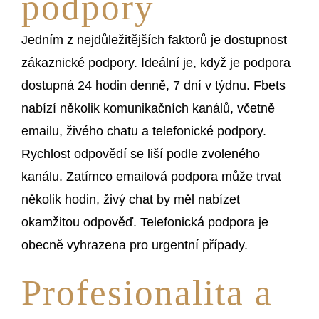
podpory
Jedním z nejdůležitějších faktorů je dostupnost
zákaznické podpory. Ideální je, když je podpora
dostupná 24 hodin denně, 7 dní v týdnu. Fbets
nabízí několik komunikačních kanálů, včetně
emailu, živého chatu a telefonické podpory.
Rychlost odpovědí se liší podle zvoleného
kanálu. Zatímco emailová podpora může trvat
několik hodin, živý chat by měl nabízet
okamžitou odpověď. Telefonická podpora je
obecně vyhrazena pro urgentní případy.
Profesionalita a