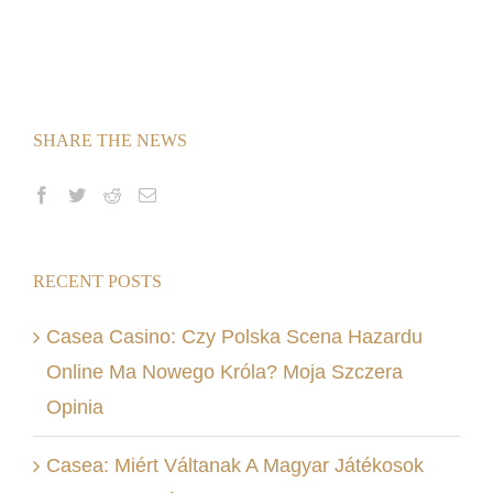
SHARE THE NEWS
RECENT POSTS
Casea Casino: Czy Polska Scena Hazardu
Online Ma Nowego Króla? Moja Szczera
Opinia
Casea: Miért Váltanak A Magyar Játékosok