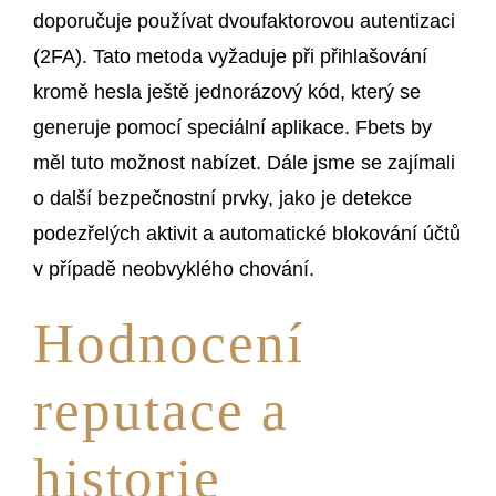
doporučuje používat dvoufaktorovou autentizaci
(2FA). Tato metoda vyžaduje při přihlašování
kromě hesla ještě jednorázový kód, který se
generuje pomocí speciální aplikace. Fbets by
měl tuto možnost nabízet. Dále jsme se zajímali
o další bezpečnostní prvky, jako je detekce
podezřelých aktivit a automatické blokování účtů
v případě neobvyklého chování.
Hodnocení
reputace a
historie