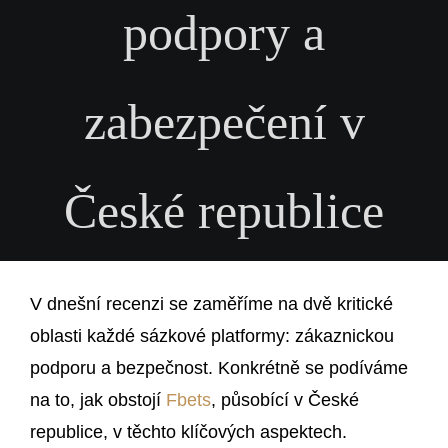
podpory a
zabezpečení v
České republice
V dnešní recenzi se zaměříme na dvě kritické
oblasti každé sázkové platformy: zákaznickou
podporu a bezpečnost. Konkrétně se podíváme
na to, jak obstojí
Fbets
, působící v České
republice, v těchto klíčových aspektech.