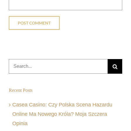
Search
for:
Recent Posts
Casea Casino: Czy Polska Scena Hazardu
Online Ma Nowego Króla? Moja Szczera
Opinia