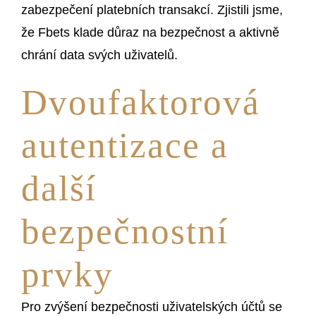
zabezpečení platebních transakcí. Zjistili jsme,
že Fbets klade důraz na bezpečnost a aktivně
chrání data svých uživatelů.
Dvoufaktorová
autentizace a
další
bezpečnostní
prvky
Pro zvýšení bezpečnosti uživatelských účtů se