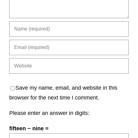
Save my name, email, and website in this
browser for the next time I comment.
Please enter an answer in digits:
fifteen − nine =