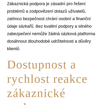
Zákaznická podpora je zásadní pro řešení
problémů a zodpovězení dotazů uživatelů,
zatímco bezpečnost chrání osobní a finanční
údaje sázkařů. Bez kvalitní podpory a silného
zabezpečení nemůže žádná sázková platforma
dosáhnout dlouhodobé udržitelnosti a důvěry
klientů.
Dostupnost a
rychlost reakce
zákaznické