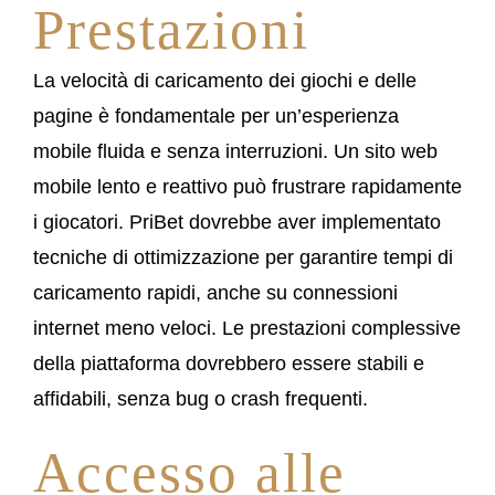
Prestazioni
La velocità di caricamento dei giochi e delle
pagine è fondamentale per un’esperienza
mobile fluida e senza interruzioni. Un sito web
mobile lento e reattivo può frustrare rapidamente
i giocatori. PriBet dovrebbe aver implementato
tecniche di ottimizzazione per garantire tempi di
caricamento rapidi, anche su connessioni
internet meno veloci. Le prestazioni complessive
della piattaforma dovrebbero essere stabili e
affidabili, senza bug o crash frequenti.
Accesso alle