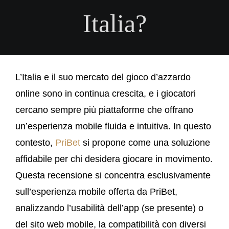
Italia?
L’Italia e il suo mercato del gioco d’azzardo
online sono in continua crescita, e i giocatori
cercano sempre più piattaforme che offrano
un’esperienza mobile fluida e intuitiva. In questo
contesto,
PriBet
si propone come una soluzione
affidabile per chi desidera giocare in movimento.
Questa recensione si concentra esclusivamente
sull’esperienza mobile offerta da PriBet,
analizzando l’usabilità dell’app (se presente) o
del sito web mobile, la compatibilità con diversi