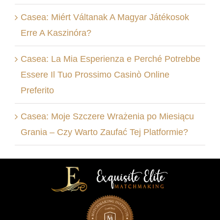
Casea: Miért Váltanak A Magyar Játékosok
Erre A Kaszinóra?
Casea: La Mia Esperienza e Perché Potrebbe
Essere Il Tuo Prossimo Casinò Online
Preferito
Casea: Moje Szczere Wrażenia po Miesiącu
Grania – Czy Warto Zaufać Tej Platformie?