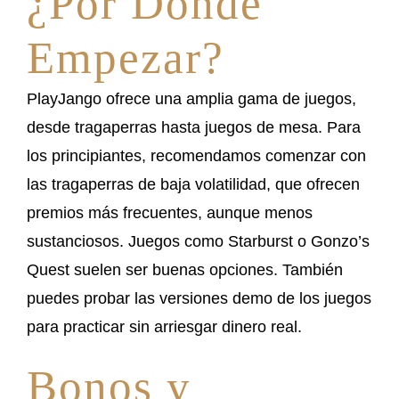
¿Por Dónde
Empezar?
PlayJango ofrece una amplia gama de juegos,
desde tragaperras hasta juegos de mesa. Para
los principiantes, recomendamos comenzar con
las tragaperras de baja volatilidad, que ofrecen
premios más frecuentes, aunque menos
sustanciosos. Juegos como Starburst o Gonzo’s
Quest suelen ser buenas opciones. También
puedes probar las versiones demo de los juegos
para practicar sin arriesgar dinero real.
Bonos y