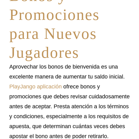
Promociones
para Nuevos
Jugadores
Aprovechar los bonos de bienvenida es una
excelente manera de aumentar tu saldo inicial.
PlayJango aplicación
ofrece bonos y
promociones que debes revisar cuidadosamente
antes de aceptar. Presta atención a los términos
y condiciones, especialmente a los requisitos de
apuesta, que determinan cuántas veces debes
apostar el bono antes de poder retirarlo.