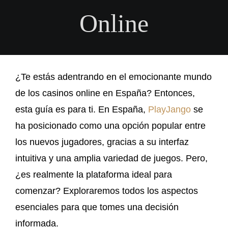
Online
¿Te estás adentrando en el emocionante mundo
de los casinos online en España? Entonces,
esta guía es para ti. En España,
PlayJango
se
ha posicionado como una opción popular entre
los nuevos jugadores, gracias a su interfaz
intuitiva y una amplia variedad de juegos. Pero,
¿es realmente la plataforma ideal para
comenzar? Exploraremos todos los aspectos
esenciales para que tomes una decisión
informada.