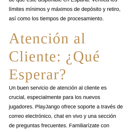
límites mínimos y máximos de depósito y retiro,
así como los tiempos de procesamiento.
Atención al
Cliente: ¿Qué
Esperar?
Un buen servicio de atención al cliente es
crucial, especialmente para los nuevos
jugadores. PlayJango ofrece soporte a través de
correo electrónico, chat en vivo y una sección
de preguntas frecuentes. Familiarízate con