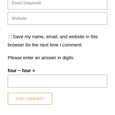
Save my name, email, and website in this
browser for the next time I comment.
Please enter an answer in digits:
four − four =