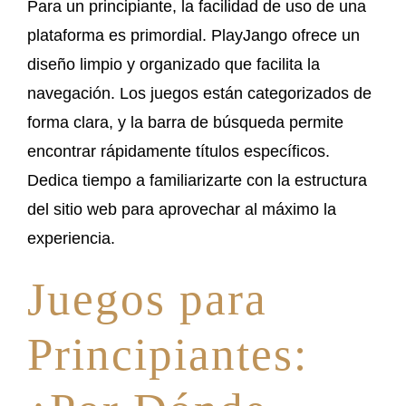
Para un principiante, la facilidad de uso de una
plataforma es primordial. PlayJango ofrece un
diseño limpio y organizado que facilita la
navegación. Los juegos están categorizados de
forma clara, y la barra de búsqueda permite
encontrar rápidamente títulos específicos.
Dedica tiempo a familiarizarte con la estructura
del sitio web para aprovechar al máximo la
experiencia.
Juegos para
Principiantes: