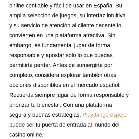
online confiable y fácil de usar en España. Su
amplia selección de juegos, su interfaz intuitiva
y su servicio de atención al cliente decente lo
convierten en una plataforma atractiva. Sin
embargo, es fundamental jugar de forma
responsable y apostar solo lo que puedas
permitirte perder. Antes de sumergirte por
completo, considera explorar también otras
opciones disponibles en el mercado español.
Recuerda siempre jugar de forma responsable y
priorizar tu bienestar. Con una plataforma
segura y buenas estrategias,
PlayJango espejo
puede ser tu puerta de entrada al mundo del
casino online.