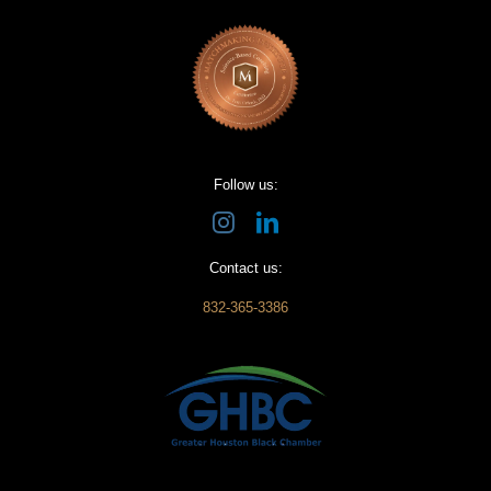
Follow us:
Contact us:
832-365-3386