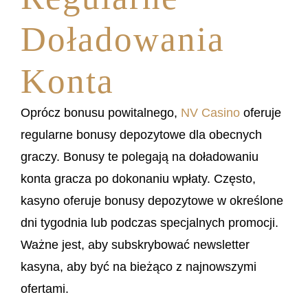
Doładowania
Konta
Oprócz bonusu powitalnego,
NV Casino
oferuje
regularne bonusy depozytowe dla obecnych
graczy. Bonusy te polegają na doładowaniu
konta gracza po dokonaniu wpłaty. Często,
kasyno oferuje bonusy depozytowe w określone
dni tygodnia lub podczas specjalnych promocji.
Ważne jest, aby subskrybować newsletter
kasyna, aby być na bieżąco z najnowszymi
ofertami.