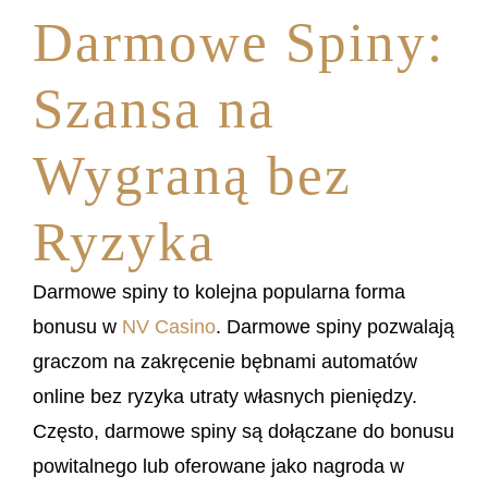
Darmowe Spiny:
Szansa na
Wygraną bez
Ryzyka
Darmowe spiny to kolejna popularna forma
bonusu w
NV Casino
. Darmowe spiny pozwalają
graczom na zakręcenie bębnami automatów
online bez ryzyka utraty własnych pieniędzy.
Często, darmowe spiny są dołączane do bonusu
powitalnego lub oferowane jako nagroda w