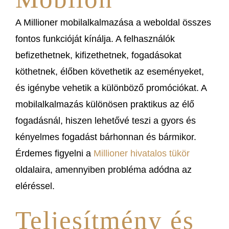
A Millioner mobilalkalmazása a weboldal összes
fontos funkcióját kínálja. A felhasználók
befizethetnek, kifizethetnek, fogadásokat
köthetnek, élőben követhetik az eseményeket,
és igénybe vehetik a különböző promóciókat. A
mobilalkalmazás különösen praktikus az élő
fogadásnál, hiszen lehetővé teszi a gyors és
kényelmes fogadást bárhonnan és bármikor.
Érdemes figyelni a
Millioner hivatalos tükör
oldalaira, amennyiben probléma adódna az
eléréssel.
Teljesítmény és