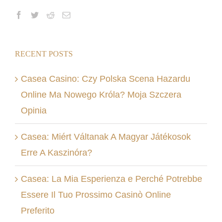
RECENT POSTS
Casea Casino: Czy Polska Scena Hazardu
Online Ma Nowego Króla? Moja Szczera
Opinia
Casea: Miért Váltanak A Magyar Játékosok
Erre A Kaszinóra?
Casea: La Mia Esperienza e Perché Potrebbe
Essere Il Tuo Prossimo Casinò Online
Preferito