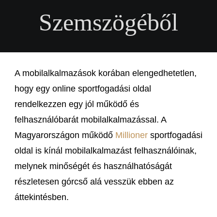
Szemszögéből
A mobilalkalmazások korában elengedhetetlen,
hogy egy online sportfogadási oldal
rendelkezzen egy jól működő és
felhasználóbarát mobilalkalmazással. A
Magyarországon működő
Millioner
sportfogadási
oldal is kínál mobilalkalmazást felhasználóinak,
melynek minőségét és használhatóságát
részletesen górcső alá vesszük ebben az
áttekintésben.