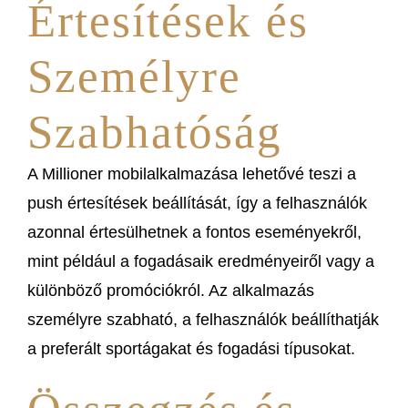
Értesítések és
Személyre
Szabhatóság
A Millioner mobilalkalmazása lehetővé teszi a
push értesítések beállítását, így a felhasználók
azonnal értesülhetnek a fontos eseményekről,
mint például a fogadásaik eredményeiről vagy a
különböző promóciókról. Az alkalmazás
személyre szabható, a felhasználók beállíthatják
a preferált sportágakat és fogadási típusokat.