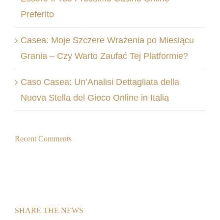
Preferito
Casea: Moje Szczere Wrażenia po Miesiącu
Grania – Czy Warto Zaufać Tej Platformie?
Caso Casea: Un’Analisi Dettagliata della
Nuova Stella del Gioco Online in Italia
Recent Comments
SHARE THE NEWS