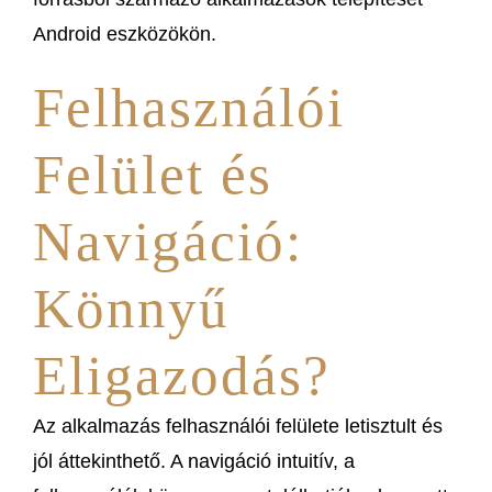
Android eszközökön.
Felhasználói
Felület és
Navigáció:
Könnyű
Eligazodás?
Az alkalmazás felhasználói felülete letisztult és
jól áttekinthető. A navigáció intuitív, a