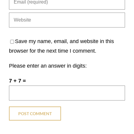
Save my name, email, and website in this
browser for the next time I comment.
Please enter an answer in digits:
7 + 7 =