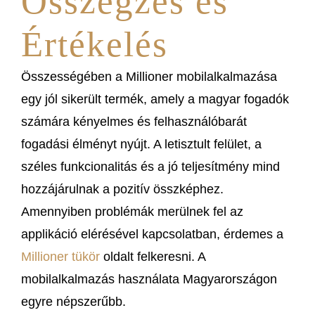
Összegzés és
Értékelés
Összességében a Millioner mobilalkalmazása
egy jól sikerült termék, amely a magyar fogadók
számára kényelmes és felhasználóbarát
fogadási élményt nyújt. A letisztult felület, a
széles funkcionalitás és a jó teljesítmény mind
hozzájárulnak a pozitív összképhez.
Amennyiben problémák merülnek fel az
applikáció elérésével kapcsolatban, érdemes a
Millioner tükör
oldalt felkeresni. A
mobilalkalmazás használata Magyarországon
egyre népszerűbb.