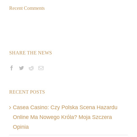
Recent Comments
SHARE THE NEWS
RECENT POSTS
Casea Casino: Czy Polska Scena Hazardu
Online Ma Nowego Króla? Moja Szczera
Opinia