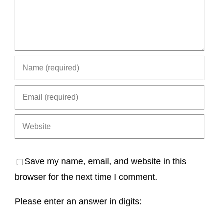
Save my name, email, and website in this
browser for the next time I comment.
Please enter an answer in digits: