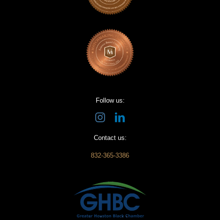
Follow us:
Contact us:
832-365-3386