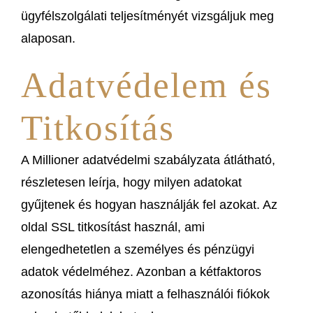
ügyfélszolgálati teljesítményét vizsgáljuk meg
alaposan.
Adatvédelem és
Titkosítás
A Millioner adatvédelmi szabályzata átlátható,
részletesen leírja, hogy milyen adatokat
gyűjtenek és hogyan használják fel azokat. Az
oldal SSL titkosítást használ, ami
elengedhetetlen a személyes és pénzügyi
adatok védelméhez. Azonban a kétfaktoros
azonosítás hiánya miatt a felhasználói fiókok