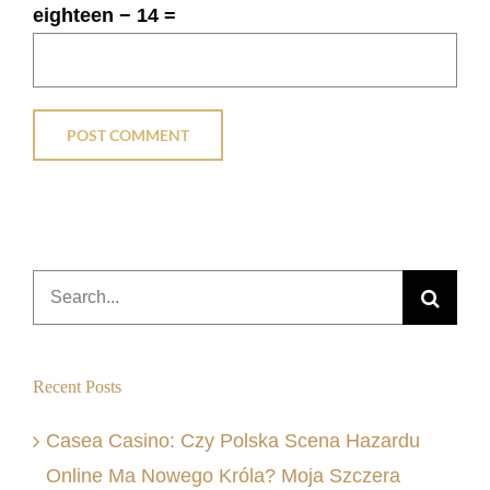
eighteen − 14 =
Search
for:
Recent Posts
Casea Casino: Czy Polska Scena Hazardu
Online Ma Nowego Króla? Moja Szczera