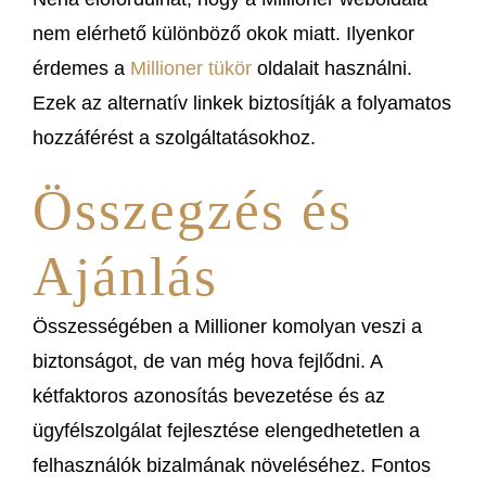
nem elérhető különböző okok miatt. Ilyenkor
érdemes a
Millioner tükör
oldalait használni.
Ezek az alternatív linkek biztosítják a folyamatos
hozzáférést a szolgáltatásokhoz.
Összegzés és
Ajánlás
Összességében a Millioner komolyan veszi a
biztonságot, de van még hova fejlődni. A
kétfaktoros azonosítás bevezetése és az
ügyfélszolgálat fejlesztése elengedhetetlen a
felhasználók bizalmának növeléséhez. Fontos