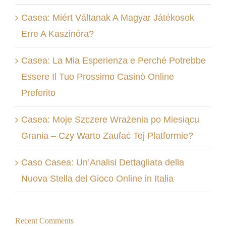
Casea: Miért Váltanak A Magyar Játékosok
Erre A Kaszinóra?
Casea: La Mia Esperienza e Perché Potrebbe
Essere Il Tuo Prossimo Casinò Online
Preferito
Casea: Moje Szczere Wrażenia po Miesiącu
Grania – Czy Warto Zaufać Tej Platformie?
Caso Casea: Un’Analisi Dettagliata della
Nuova Stella del Gioco Online in Italia
Recent Comments