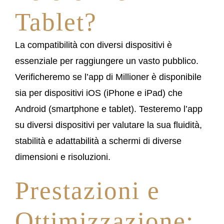
Tablet?
La compatibilità con diversi dispositivi è
essenziale per raggiungere un vasto pubblico.
Verificheremo se l’app di Millioner è disponibile
sia per dispositivi iOS (iPhone e iPad) che
Android (smartphone e tablet). Testeremo l’app
su diversi dispositivi per valutare la sua fluidità,
stabilità e adattabilità a schermi di diverse
dimensioni e risoluzioni.
Prestazioni e
Ottimizzazione: