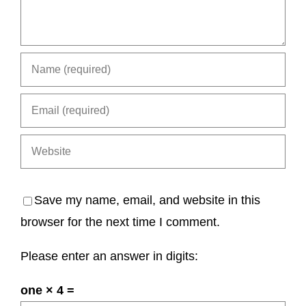
Save my name, email, and website in this
browser for the next time I comment.
Please enter an answer in digits:
one × 4 =