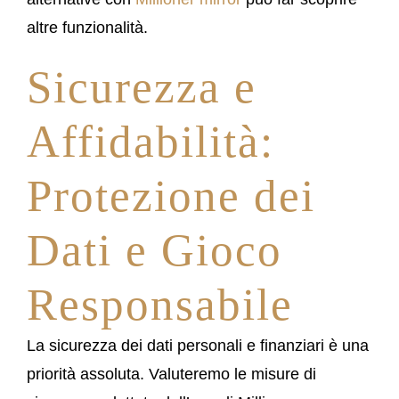
altre funzionalità.
Sicurezza e
Affidabilità:
Protezione dei
Dati e Gioco
Responsabile
La sicurezza dei dati personali e finanziari è una
priorità assoluta. Valuteremo le misure di