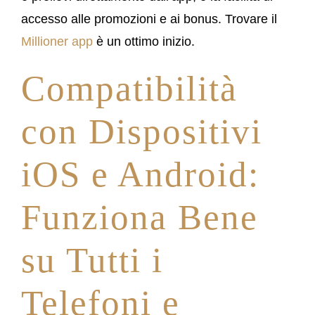
accesso alle promozioni e ai bonus. Trovare il
Millioner app
è un ottimo inizio.
Compatibilità
con Dispositivi
iOS e Android:
Funziona Bene
su Tutti i
Telefoni e