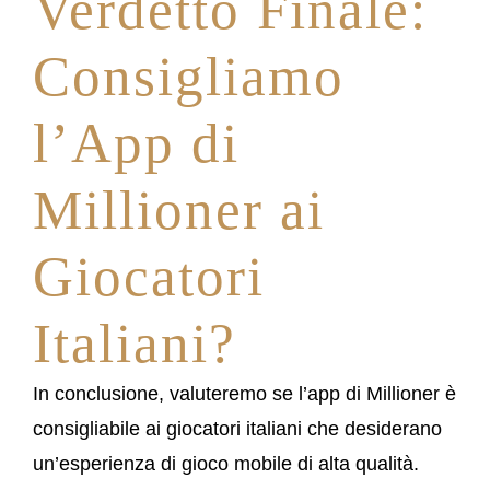
Verdetto Finale:
Consigliamo
l’App di
Millioner ai
Giocatori
Italiani?
In conclusione, valuteremo se l’app di Millioner è
consigliabile ai giocatori italiani che desiderano
un’esperienza di gioco mobile di alta qualità.