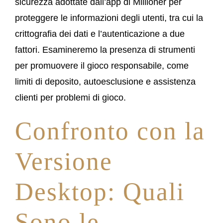
sicurezza adottate dall’app di Millioner per
proteggere le informazioni degli utenti, tra cui la
crittografia dei dati e l’autenticazione a due
fattori. Esamineremo la presenza di strumenti
per promuovere il gioco responsabile, come
limiti di deposito, autoesclusione e assistenza
clienti per problemi di gioco.
Confronto con la
Versione
Desktop: Quali
Sono le