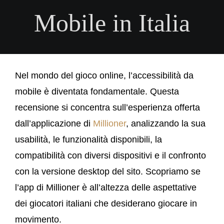
Mobile in Italia
Nel mondo del gioco online, l’accessibilità da
mobile è diventata fondamentale. Questa
recensione si concentra sull’esperienza offerta
dall’applicazione di
Millioner
, analizzando la sua
usabilità, le funzionalità disponibili, la
compatibilità con diversi dispositivi e il confronto
con la versione desktop del sito. Scopriamo se
l’app di Millioner è all’altezza delle aspettative
dei giocatori italiani che desiderano giocare in
movimento.