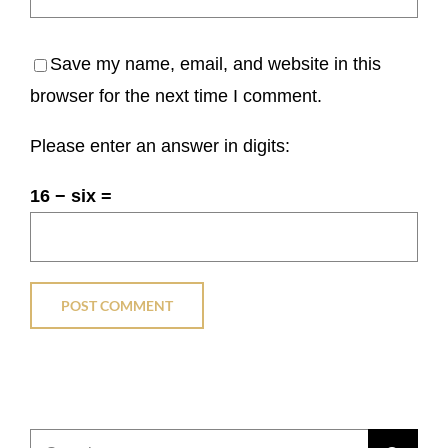
Save my name, email, and website in this
browser for the next time I comment.
Please enter an answer in digits:
16 − six =
Search