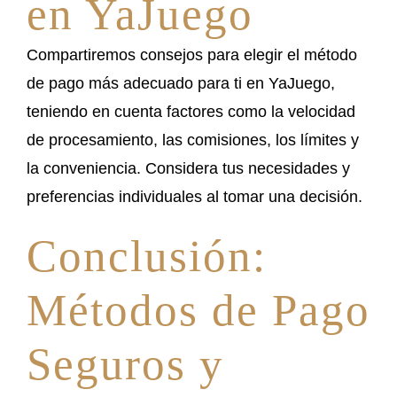
en YaJuego
Compartiremos consejos para elegir el método
de pago más adecuado para ti en YaJuego,
teniendo en cuenta factores como la velocidad
de procesamiento, las comisiones, los límites y
la conveniencia. Considera tus necesidades y
preferencias individuales al tomar una decisión.
Conclusión:
Métodos de Pago
Seguros y