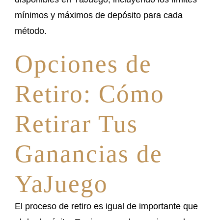
mínimos y máximos de depósito para cada
método.
Opciones de
Retiro: Cómo
Retirar Tus
Ganancias de
YaJuego
El proceso de retiro es igual de importante que