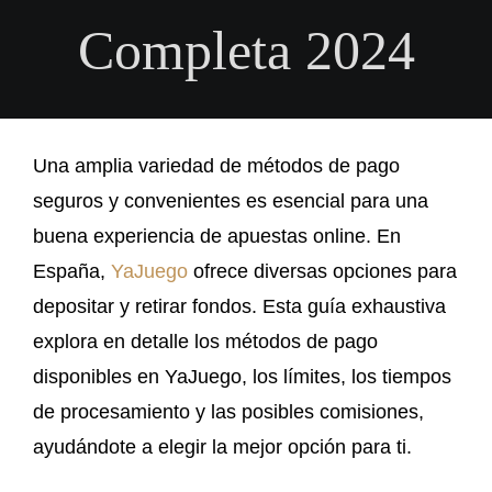
Completa 2024
Una amplia variedad de métodos de pago
seguros y convenientes es esencial para una
buena experiencia de apuestas online. En
España,
YaJuego
ofrece diversas opciones para
depositar y retirar fondos. Esta guía exhaustiva
explora en detalle los métodos de pago
disponibles en YaJuego, los límites, los tiempos
de procesamiento y las posibles comisiones,
ayudándote a elegir la mejor opción para ti.