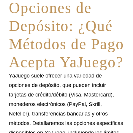
Opciones de
Depósito: ¿Qué
Métodos de Pago
Acepta YaJuego?
YaJuego suele ofrecer una variedad de
opciones de depósito, que pueden incluir
tarjetas de crédito/débito (Visa, Mastercard),
monederos electrónicos (PayPal, Skrill,
Neteller), transferencias bancarias y otros
métodos. Detallaremos las opciones específicas
disponibles en YaJuego, incluyendo los límites