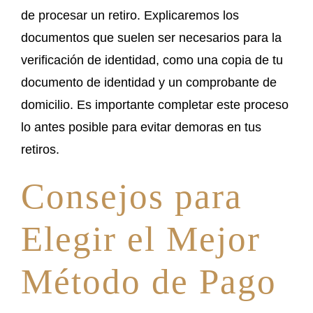
de procesar un retiro. Explicaremos los
documentos que suelen ser necesarios para la
verificación de identidad, como una copia de tu
documento de identidad y un comprobante de
domicilio. Es importante completar este proceso
lo antes posible para evitar demoras en tus
retiros.
Consejos para
Elegir el Mejor
Método de Pago