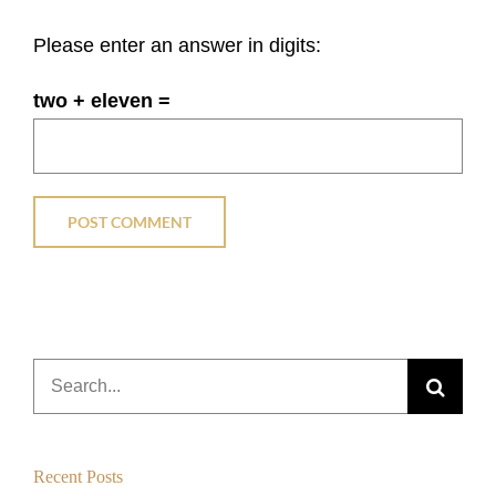
Please enter an answer in digits:
two + eleven =
Search
for:
Recent Posts