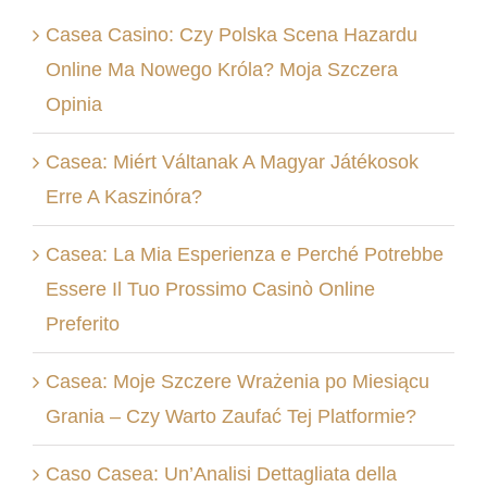
Casea Casino: Czy Polska Scena Hazardu
Online Ma Nowego Króla? Moja Szczera
Opinia
Casea: Miért Váltanak A Magyar Játékosok
Erre A Kaszinóra?
Casea: La Mia Esperienza e Perché Potrebbe
Essere Il Tuo Prossimo Casinò Online
Preferito
Casea: Moje Szczere Wrażenia po Miesiącu
Grania – Czy Warto Zaufać Tej Platformie?
Caso Casea: Un’Analisi Dettagliata della