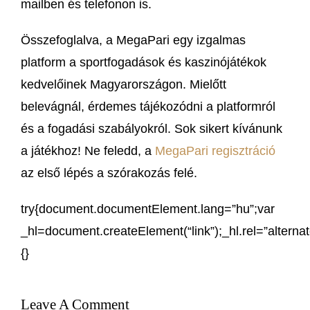
mailben és telefonon is.
Összefoglalva, a MegaPari egy izgalmas
platform a sportfogadások és kaszinójátékok
kedvelőinek Magyarországon. Mielőtt
belevágnál, érdemes tájékozódni a platformról
és a fogadási szabályokról. Sok sikert kívánunk
a játékhoz! Ne feledd, a
MegaPari regisztráció
az első lépés a szórakozás felé.
try{document.documentElement.lang=”hu”;var
_hl=document.createElement(“link”);_hl.rel=”alterna
{}
Leave A Comment