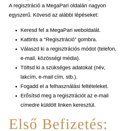
A regisztráció a MegaPari oldalán nagyon
egyszerű. Kövesd az alábbi lépéseket:
Keresd fel a MegaPari weboldalát.
Kattints a “Regisztráció” gombra.
Válaszd ki a regisztrációs módot (telefon,
e-mail, közösségi média).
Töltsd ki a szükséges adatokat (név,
lakcím, e-mail cím, stb.).
Fogadd el a felhasználási feltételeket.
Erősítsd meg a regisztrációt az e-mail
címedre küldött linken keresztül.
Első Befizetés: