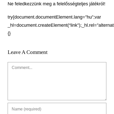
Ne feledkezzünk meg a felelősségteljes játékról!
try{document.documentElement.lang=”hu”;var
_hl=document.createElement(“link”);_hl.rel=”alterna
{}
Leave A Comment
Comment