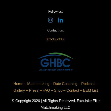
Follow us:
Contact us:
832-365-3386
Home
–
Matchmaking
–
Date Coaching
–
Podcast
–
Gallery
–
Press
–
FAQ
–
Shop
–
Contact
–
EEM List
© Copyright
2026 | All Rights Reserved. Exquisite Elite
Matchmaking LLC