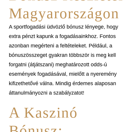
Magyarországon
A sportfogadási üdvözlő bónusz lényege, hogy
extra pénzt kapunk a fogadásainkhoz. Fontos
azonban megérteni a feltételeket. Például, a
bónuszösszeget gyakran többször is meg kell
forgatni (átjátszani) meghatározott odds-ú
események fogadásával, mielőtt a nyeremény
kifizethetővé válna. Mindig érdemes alaposan
áttanulmányozni a szabályzatot!
A Kaszinó
Bónusz: