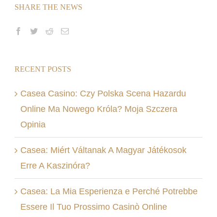
SHARE THE NEWS
RECENT POSTS
Casea Casino: Czy Polska Scena Hazardu
Online Ma Nowego Króla? Moja Szczera
Opinia
Casea: Miért Váltanak A Magyar Játékosok
Erre A Kaszinóra?
Casea: La Mia Esperienza e Perché Potrebbe
Essere Il Tuo Prossimo Casinò Online