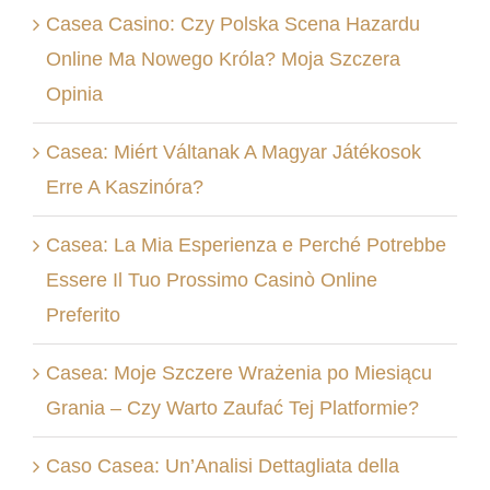
Casea Casino: Czy Polska Scena Hazardu
Online Ma Nowego Króla? Moja Szczera
Opinia
Casea: Miért Váltanak A Magyar Játékosok
Erre A Kaszinóra?
Casea: La Mia Esperienza e Perché Potrebbe
Essere Il Tuo Prossimo Casinò Online
Preferito
Casea: Moje Szczere Wrażenia po Miesiącu
Grania – Czy Warto Zaufać Tej Platformie?
Caso Casea: Un’Analisi Dettagliata della