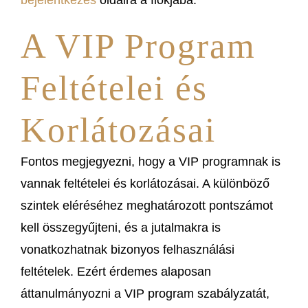
A VIP Program
Feltételei és
Korlátozásai
Fontos megjegyezni, hogy a VIP programnak is
vannak feltételei és korlátozásai. A különböző
szintek eléréséhez meghatározott pontszámot
kell összegyűjteni, és a jutalmakra is
vonatkozhatnak bizonyos felhasználási
feltételek. Ezért érdemes alaposan
áttanulmányozni a VIP program szabályzatát,