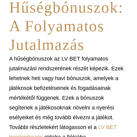
Hűségbónuszok:
A Folyamatos
Jutalmazás
A hűségbónuszok az LV BET folyamatos
jutalmazási rendszerének részét képezik. Ezek
lehetnek heti vagy havi bónuszok, amelyek a
játékosok befizetéseinek és fogadásainak
mértékétől függenek. Ezek a bónuszok
segítenek a játékosoknak növelni a nyerési
esélyeiket és még tovább élvezni a játékot.
További részletekért látogasson el a
LV BET
bejelentkezés
oldalra a fiókjába.