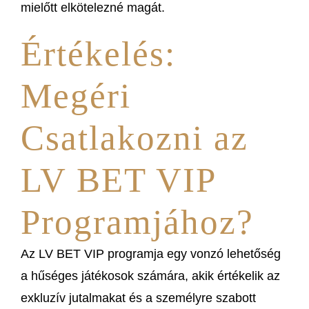
mielőtt elkötelezné magát.
Értékelés:
Megéri
Csatlakozni az
LV BET VIP
Programjához?
Az LV BET VIP programja egy vonzó lehetőség
a hűséges játékosok számára, akik értékelik az
exkluzív jutalmakat és a személyre szabott