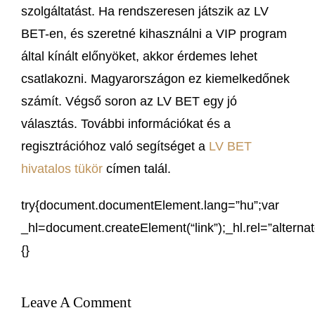
szolgáltatást. Ha rendszeresen játszik az LV
BET-en, és szeretné kihasználni a VIP program
által kínált előnyöket, akkor érdemes lehet
csatlakozni. Magyarországon ez kiemelkedőnek
számít. Végső soron az LV BET egy jó
választás. További információkat és a
regisztrációhoz való segítséget a
LV BET
hivatalos tükör
címen talál.
try{document.documentElement.lang=”hu”;var
_hl=document.createElement(“link”);_hl.rel=”alterna
{}
Leave A Comment