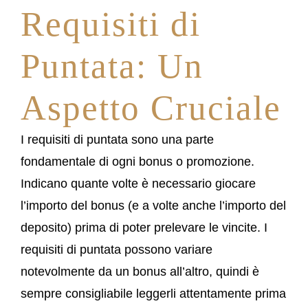
Requisiti di
Puntata: Un
Aspetto Cruciale
I requisiti di puntata sono una parte
fondamentale di ogni bonus o promozione.
Indicano quante volte è necessario giocare
l’importo del bonus (e a volte anche l’importo del
deposito) prima di poter prelevare le vincite. I
requisiti di puntata possono variare
notevolmente da un bonus all’altro, quindi è
sempre consigliabile leggerli attentamente prima