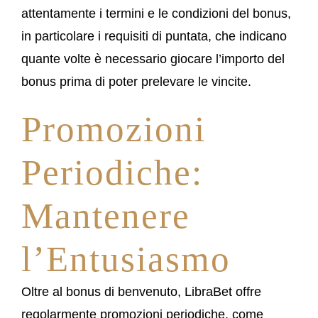
attentamente i termini e le condizioni del bonus,
in particolare i requisiti di puntata, che indicano
quante volte è necessario giocare l’importo del
bonus prima di poter prelevare le vincite.
Promozioni
Periodiche:
Mantenere
l’Entusiasmo
Oltre al bonus di benvenuto, LibraBet offre
regolarmente promozioni periodiche, come