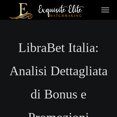
Skip
to
content
LibraBet Italia:
Analisi Dettagliata
di Bonus e