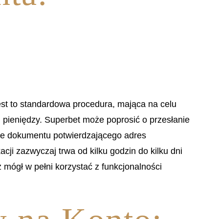
Jest to standardowa procedura, mająca na celu
 pieniędzy. Superbet może poprosić o przesłanie
kże dokumentu potwierdzającego adres
cji zazwyczaj trwa od kilku godzin do kilku dni
 mógł w pełni korzystać z funkcjonalności