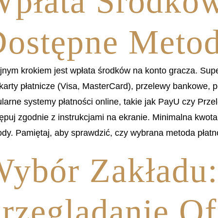
płata Środków
ostępne Metod
jnym krokiem jest wpłata środków na konto gracza. Supe
karty płatnicze (Visa, MasterCard), przelewy bankowe, port
larne systemy płatności online, takie jak PayU czy Prz
ępuj zgodnie z instrukcjami na ekranie. Minimalna kwota
dy. Pamiętaj, aby sprawdzić, czy wybrana metoda płatno
ybór Zakładu:
rzeglądanie Of