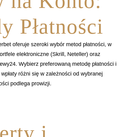
 na Konto:
y Płatności
rbet oferuje szeroki wybór metod płatności, w
fele elektroniczne (Skrill, Neteller) oraz
elewy24. Wybierz preferowaną metodę płatności i
 wpłaty różni się w zależności od wybranej
ści podlega prowizji.
erty i