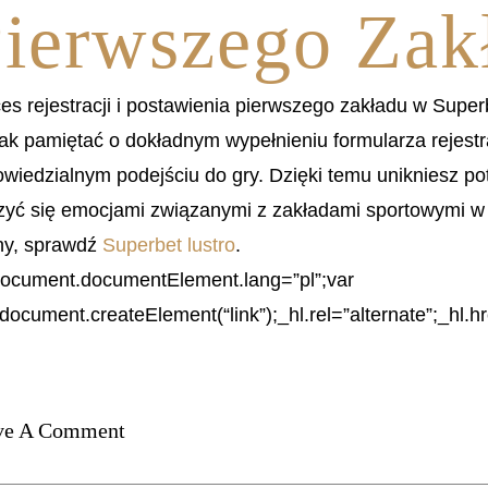
ierwszego Zak
es rejestracji i postawienia pierwszego zakładu w Superb
ak pamiętać o dokładnym wypełnieniu formularza rejestr
wiedzialnym podejściu do gry. Dzięki temu unikniesz po
zyć się emocjami związanymi z zakładami sportowymi w
ny, sprawdź
Superbet lustro
.
document.documentElement.lang=”pl”;var
document.createElement(“link”);_hl.rel=”alternate”;_hl.h
ve A Comment