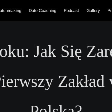
atchmaking
Date Coaching
Podcast
Gallery
Pr
ku: Jak Się Zar
Pierwszy Zakład 
Polska?