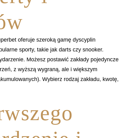
dów
uperbet oferuje szeroką gamę dyscyplin
ularne sporty, takie jak darts czy snooker.
ę wydarzenie. Możesz postawić zakłady pojedyncze
rzeń, z wyższą wygraną, ale i większym
akumulowanych). Wybierz rodzaj zakładu, kwotę,
erwszego