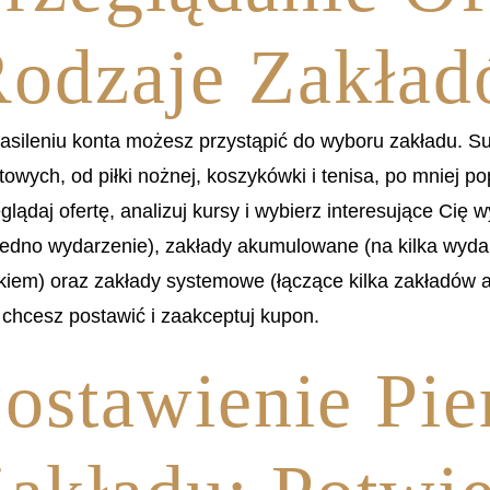
odzaje Zakła
asileniu konta możesz przystąpić do wyboru zakładu. S
towych, od piłki nożnej, koszykówki i tenisa, po mniej pop
glądaj ofertę, analizuj kursy i wybierz interesujące Ci
jedno wydarzenie), zakłady akumulowane (na kilka wyda
kiem) oraz zakłady systemowe (łączące kilka zakładów 
 chcesz postawić i zaakceptuj kupon.
ostawienie Pi