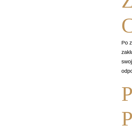
Z
C
Po z
zakł
swoj
odpo
P
P