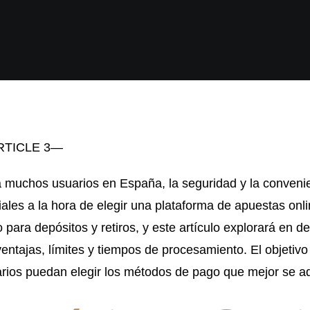
TICLE 3—
 muchos usuarios en España, la seguridad y la conveni
iales a la hora de elegir una plataforma de apuestas onl
 para depósitos y retiros, y este artículo explorará en d
entajas, límites y tiempos de procesamiento. El objetiv
rios puedan elegir los métodos de pago que mejor se a