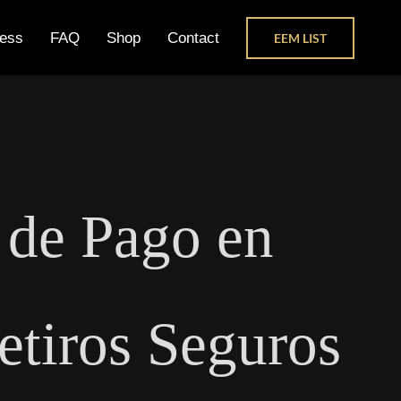
ess
FAQ
Shop
Contact
EEM LIST
 de Pago en
etiros Seguros