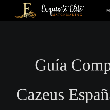
Skip
M
to
content
Guía Compl
Cazeus España