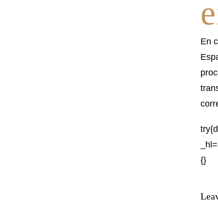
e
En c
Espa
proc
tran
corr
try{
_hl=
{}
Lea