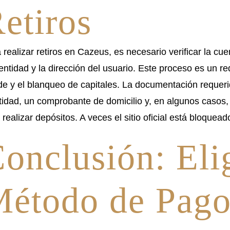
etiros
 realizar retiros en Cazeus, es necesario verificar la 
dentidad y la dirección del usuario. Este proceso es un req
de y el blanqueo de capitales. La documentación requeri
tidad, un comprobante de domicilio y, en algunos casos, u
 realizar depósitos. A veces el sitio oficial está bloque
onclusión: Eli
étodo de Pag