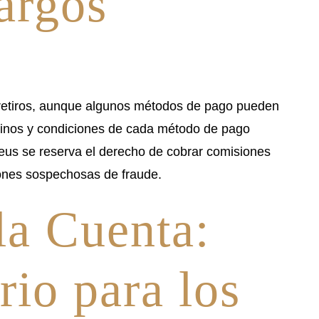
argos
retiros, aunque algunos métodos de pago pueden
rminos y condiciones de cada método de pago
zeus se reserva el derecho de cobrar comisiones
iones sospechosas de fraude.
la Cuenta:
io para los