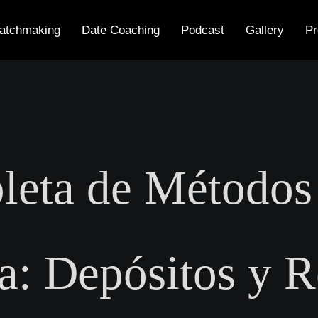
atchmaking
Date Coaching
Podcast
Gallery
Pr
eta de Métodos
: Depósitos y R