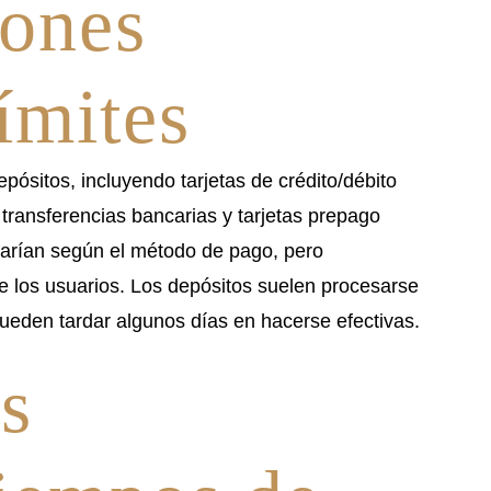
iones
ímites
ósitos, incluyendo tarjetas de crédito/débito
, transferencias bancarias y tarjetas prepago
varían según el método de pago, pero
 los usuarios. Los depósitos suelen procesarse
ueden tardar algunos días en hacerse efectivas.
s