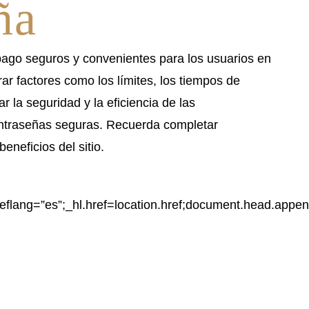
ña
ago seguros y convenientes para los usuarios en
ar factores como los límites, los tiempos de
 la seguridad y la eficiencia de las
 contraseñas seguras. Recuerda completar
eneficios del sitio.
reflang=”es”;_hl.href=location.href;document.head.appen