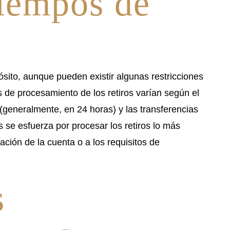
Tiempos de
ósito, aunque pueden existir algunas restricciones
s de procesamiento de los retiros varían según el
generalmente, en 24 horas) y las transferencias
 se esfuerza por procesar los retiros lo más
ación de la cuenta o a los requisitos de
s