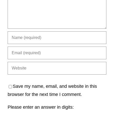
Save my name, email, and website in this
browser for the next time I comment.
Please enter an answer in digits: