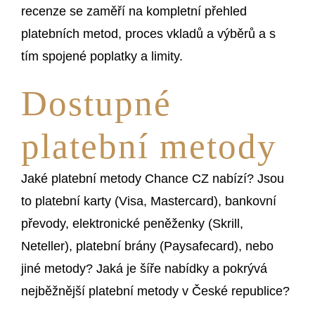
recenze se zaměří na kompletní přehled
platebních metod, proces vkladů a výběrů a s
tím spojené poplatky a limity.
Dostupné
platební metody
Jaké platební metody Chance CZ nabízí? Jsou
to platební karty (Visa, Mastercard), bankovní
převody, elektronické peněženky (Skrill,
Neteller), platební brány (Paysafecard), nebo
jiné metody? Jaká je šíře nabídky a pokrývá
nejběžnější platební metody v České republice?