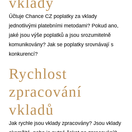
vklady
Účtuje Chance CZ poplatky za vklady
jednotlivými platebními metodami? Pokud ano,
jaké jsou výše poplatků a jsou srozumitelně
komunikovány? Jak se poplatky srovnávají s
konkurencí?
Rychlost
zpracování
vkladů
Jak rychle jsou vklady zpracovány? Jsou vklady