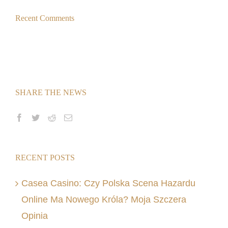
Recent Comments
SHARE THE NEWS
RECENT POSTS
Casea Casino: Czy Polska Scena Hazardu
Online Ma Nowego Króla? Moja Szczera
Opinia