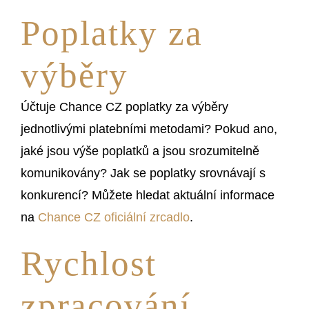
Poplatky za
výběry
Účtuje Chance CZ poplatky za výběry
jednotlivými platebními metodami? Pokud ano,
jaké jsou výše poplatků a jsou srozumitelně
komunikovány? Jak se poplatky srovnávají s
konkurencí? Můžete hledat aktuální informace
na
Chance CZ oficiální zrcadlo
.
Rychlost
zpracování