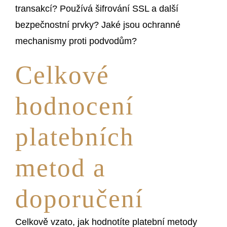
transakcí? Používá šifrování SSL a další
bezpečnostní prvky? Jaké jsou ochranné
mechanismy proti podvodům?
Celkové
hodnocení
platebních
metod a
doporučení
Celkově vzato, jak hodnotíte platební metody