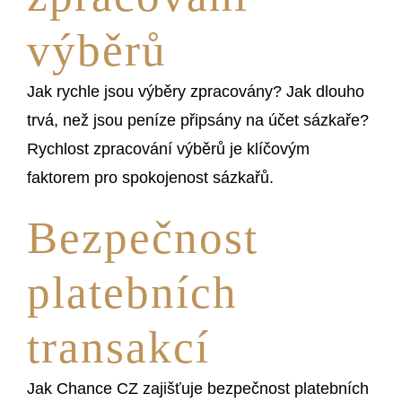
výběrů
Jak rychle jsou výběry zpracovány? Jak dlouho
trvá, než jsou peníze připsány na účet sázkaře?
Rychlost zpracování výběrů je klíčovým
faktorem pro spokojenost sázkařů.
Bezpečnost
platebních
transakcí
Jak Chance CZ zajišťuje bezpečnost platebních