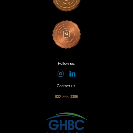
Follow us:
Contact us:
832-365-3386