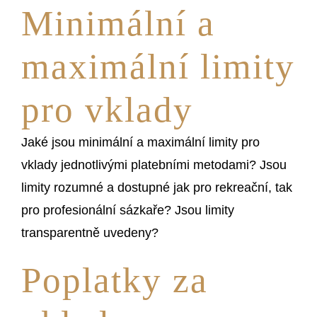
Minimální a
maximální limity
pro vklady
Jaké jsou minimální a maximální limity pro
vklady jednotlivými platebními metodami? Jsou
limity rozumné a dostupné jak pro rekreační, tak
pro profesionální sázkaře? Jsou limity
transparentně uvedeny?
Poplatky za