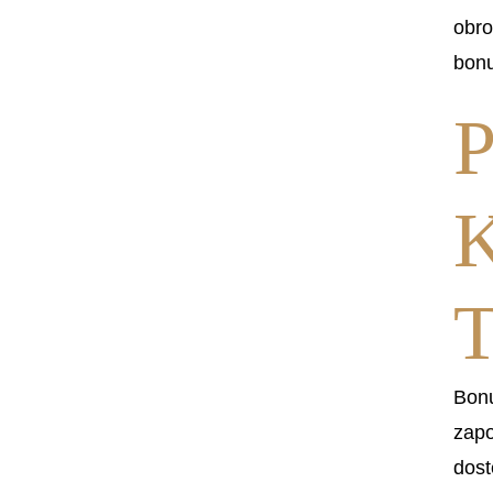
obro
bonu
P
K
T
Bonu
zapo
dost