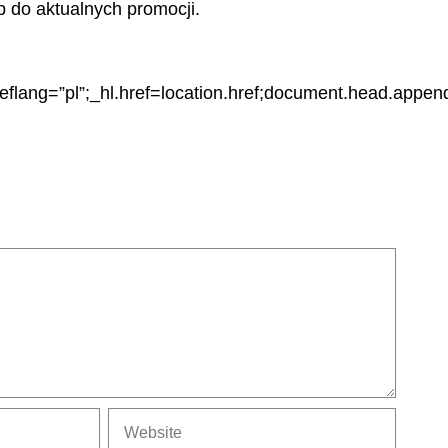
 do aktualnych promocji.
reflang=”pl”;_hl.href=location.href;document.head.append