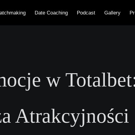
atchmaking
Date Coaching
Podcast
Gallery
Pr
mocje w Totalbet
a Atrakcyjności