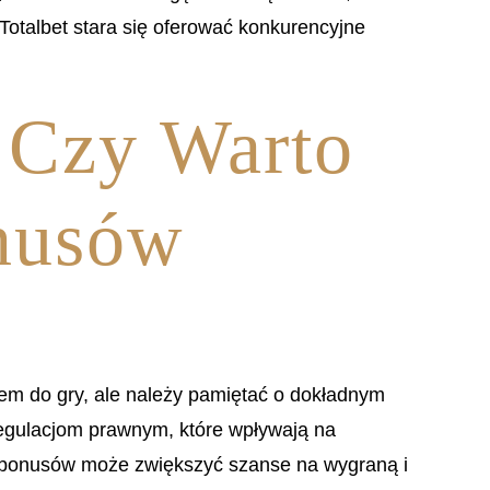
Totalbet stara się oferować konkurencyjne
 Czy Warto
nusów
em do gry, ale należy pamiętać o dokładnym
regulacjom prawnym, które wpływają na
z bonusów może zwiększyć szanse na wygraną i