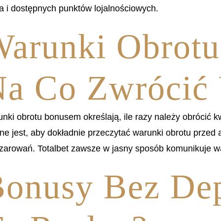
a i dostępnych punktów lojalnościowych.
arunki Obrot
a Co Zwrócić
nki obrotu bonusem określają, ile razy należy obrócić 
e jest, aby dokładnie przeczytać warunki obrotu przed 
zarowań. Totalbet zawsze w jasny sposób komunikuje war
onusy Bez Dep