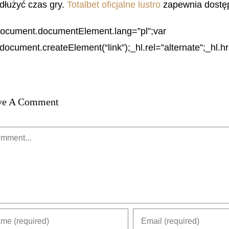
dłużyć czas gry.
Totalbet oficjalne lustro
zapewnia dostęp
document.documentElement.lang=”pl”;var
document.createElement(“link”);_hl.rel=”alternate”;_hl.h
ve A Comment
ment