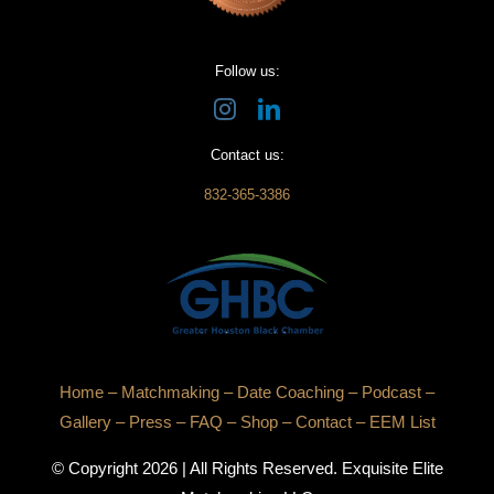
Follow us:
Contact us:
832-365-3386
Home
–
Matchmaking
–
Date Coaching
–
Podcast
–
Gallery
–
Press
–
FAQ
–
Shop
–
Contact
–
EEM List
© Copyright
2026 | All Rights Reserved. Exquisite Elite