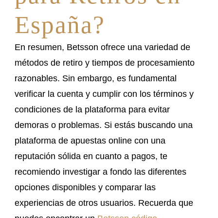
España?
En resumen, Betsson ofrece una variedad de
métodos de retiro y tiempos de procesamiento
razonables. Sin embargo, es fundamental
verificar la cuenta y cumplir con los términos y
condiciones de la plataforma para evitar
demoras o problemas. Si estás buscando una
plataforma de apuestas online con una
reputación sólida en cuanto a pagos, te
recomiendo investigar a fondo las diferentes
opciones disponibles y comparar las
experiencias de otros usuarios. Recuerda que