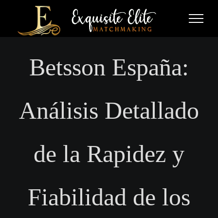
Skip
to
content
Betsson España:
Análisis Detallado
de la Rapidez y
Fiabilidad de los