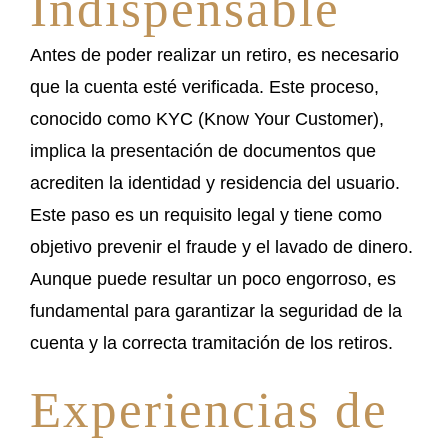
Indispensable
Antes de poder realizar un retiro, es necesario
que la cuenta esté verificada. Este proceso,
conocido como KYC (Know Your Customer),
implica la presentación de documentos que
acrediten la identidad y residencia del usuario.
Este paso es un requisito legal y tiene como
objetivo prevenir el fraude y el lavado de dinero.
Aunque puede resultar un poco engorroso, es
fundamental para garantizar la seguridad de la
cuenta y la correcta tramitación de los retiros.
Experiencias de