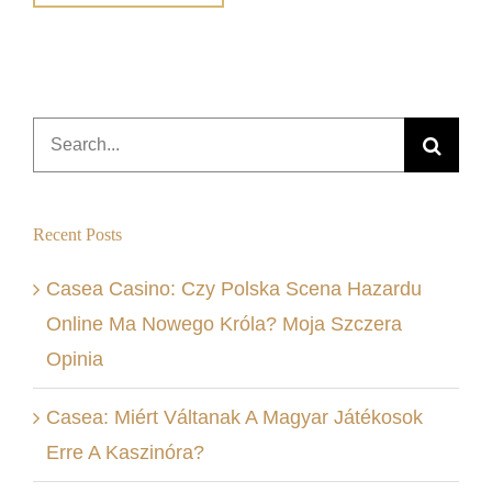
Search
for:
Recent Posts
Casea Casino: Czy Polska Scena Hazardu
Online Ma Nowego Króla? Moja Szczera
Opinia
Casea: Miért Váltanak A Magyar Játékosok
Erre A Kaszinóra?