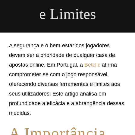
e Limites
A segurança e o bem-estar dos jogadores
devem ser a prioridade de qualquer casa de
apostas online. Em Portugal, a
Betclic
afirma
comprometer-se com o jogo responsável,
oferecendo diversas ferramentas e limites aos
seus utilizadores. Este artigo analisa em
profundidade a eficácia e a abrangência dessas
medidas.
A Importância