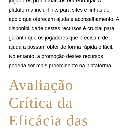
jogadores problemáticos em Portugal. A
plataforma inclui links para sites e linhas de
apoio que oferecem ajuda e aconselhamento. A
disponibilidade destes recursos é crucial para
garantir que os jogadores que precisam de
ajuda a possam obter de forma rápida e fácil.
No entanto, a promoção destes recursos
poderia ser mais proeminente na plataforma.
Avaliação
Crítica da
Eficácia das