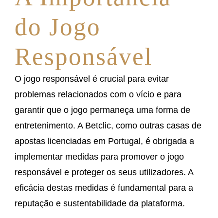
do Jogo
Responsável
O jogo responsável é crucial para evitar
problemas relacionados com o vício e para
garantir que o jogo permaneça uma forma de
entretenimento. A Betclic, como outras casas de
apostas licenciadas em Portugal, é obrigada a
implementar medidas para promover o jogo
responsável e proteger os seus utilizadores. A
eficácia destas medidas é fundamental para a
reputação e sustentabilidade da plataforma.