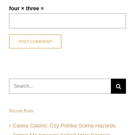
four × three =
Search
for:
Recent Posts
Casea Casino: Czy Polska Scena Hazardu