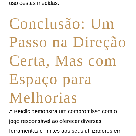
uso destas medidas.
Conclusão: Um
Passo na Direção
Certa, Mas com
Espaço para
Melhorias
A Betclic demonstra um compromisso com o
jogo responsável ao oferecer diversas
ferramentas e limites aos seus utilizadores em