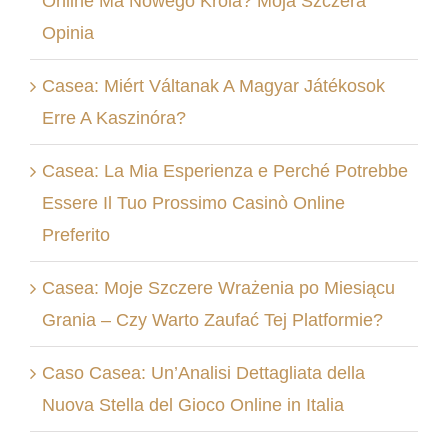
Online Ma Nowego Króla? Moja Szczera
Opinia
Casea: Miért Váltanak A Magyar Játékosok
Erre A Kaszinóra?
Casea: La Mia Esperienza e Perché Potrebbe
Essere Il Tuo Prossimo Casinò Online
Preferito
Casea: Moje Szczere Wrażenia po Miesiącu
Grania – Czy Warto Zaufać Tej Platformie?
Caso Casea: Un’Analisi Dettagliata della
Nuova Stella del Gioco Online in Italia