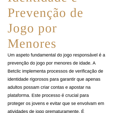
Prevenção de
Jogo por
Menores
Um aspeto fundamental do jogo responsável é a
prevenção do jogo por menores de idade. A
Betclic implementa processos de verificação de
identidade rigorosos para garantir que apenas
adultos possam criar contas e apostar na
plataforma. Este processo é crucial para
proteger os jovens e evitar que se envolvam em
atividades de jogo prematuramente. É