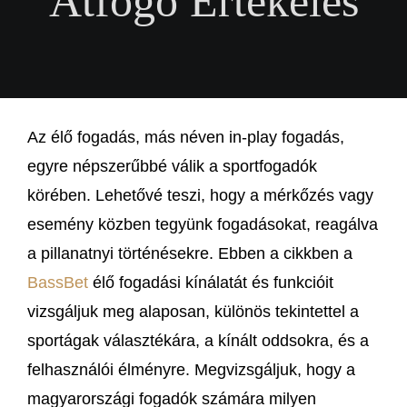
Átfogó Értékelés
Az élő fogadás, más néven in-play fogadás,
egyre népszerűbbé válik a sportfogadók
körében. Lehetővé teszi, hogy a mérkőzés vagy
esemény közben tegyünk fogadásokat, reagálva
a pillanatnyi történésekre. Ebben a cikkben a
BassBet
élő fogadási kínálatát és funkcióit
vizsgáljuk meg alaposan, különös tekintettel a
sportágak választékára, a kínált oddsokra, és a
felhasználói élményre. Megvizsgáljuk, hogy a
magyarországi fogadók számára milyen