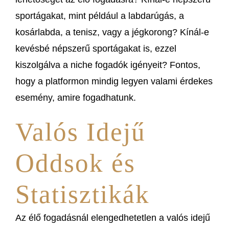
sportágakat, mint például a labdarúgás, a
kosárlabda, a tenisz, vagy a jégkorong? Kínál-e
kevésbé népszerű sportágakat is, ezzel
kiszolgálva a niche fogadók igényeit? Fontos,
hogy a platformon mindig legyen valami érdekes
esemény, amire fogadhatunk.
Valós Idejű
Oddsok és
Statisztikák
Az élő fogadásnál elengedhetetlen a valós idejű