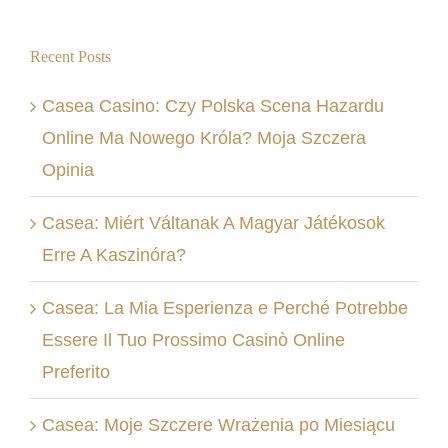
Recent Posts
Casea Casino: Czy Polska Scena Hazardu
Online Ma Nowego Króla? Moja Szczera
Opinia
Casea: Miért Váltanak A Magyar Játékosok
Erre A Kaszinóra?
Casea: La Mia Esperienza e Perché Potrebbe
Essere Il Tuo Prossimo Casinò Online
Preferito
Casea: Moje Szczere Wrażenia po Miesiącu