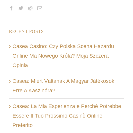
RECENT POSTS
Casea Casino: Czy Polska Scena Hazardu
Online Ma Nowego Króla? Moja Szczera
Opinia
Casea: Miért Váltanak A Magyar Játékosok
Erre A Kaszinóra?
Casea: La Mia Esperienza e Perché Potrebbe
Essere Il Tuo Prossimo Casinò Online
Preferito