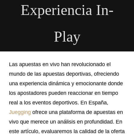
Experiencia In-
Play
Las apuestas en vivo han revolucionado el
mundo de las apuestas deportivas, ofreciendo
una experiencia dinámica y emocionante donde
los apostadores pueden reaccionar en tiempo
real a los eventos deportivos. En España,
Juegging
ofrece una plataforma de apuestas en
vivo que merece un análisis en profundidad. En
este artículo, evaluaremos la calidad de la oferta