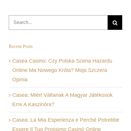
Search
for:
Recent Posts
Casea Casino: Czy Polska Scena Hazardu
Online Ma Nowego Króla? Moja Szczera
Opinia
Casea: Miért Váltanak A Magyar Játékosok
Erre A Kaszinóra?
Casea: La Mia Esperienza e Perché Potrebbe
Essere Il Tuo Prossimo Casinò Online