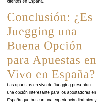
clientes en España.
Conclusión: ¿Es
Juegging una
Buena Opción
para Apuestas en
Vivo en España?
Las apuestas en vivo de Juegging presentan
una opción interesante para los apostadores en
España que buscan una experiencia dinámica y