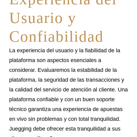
Usuario y
Confiabilidad
La experiencia del usuario y la fiabilidad de la
plataforma son aspectos esenciales a
considerar. Evaluaremos la estabilidad de la
plataforma, la seguridad de las transacciones y
la calidad del servicio de atención al cliente. Una
plataforma confiable y con un buen soporte
técnico garantiza una experiencia de apuestas
en vivo sin problemas y con total tranquilidad.
Juegging debe ofrecer esta tranquilidad a sus