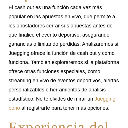
El cash out es una función cada vez más
popular en las apuestas en vivo, que permite a
los apostadores cerrar sus apuestas antes de
que finalice el evento deportivo, asegurando
ganancias o limitando pérdidas. Analizaremos si
Juegging ofrece la función de cash out y cómo
funciona. También exploraremos si la plataforma
ofrece otras funciones especiales, como
streaming en vivo de eventos deportivos, alertas
personalizables o herramientas de análisis
estadístico. No te olvides de mirar un
Juegging
bono
al registrarte para tener más opciones.
Experiencia del