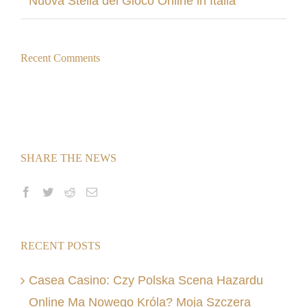
Nuova Stella del Gioco Online in Italia
Recent Comments
SHARE THE NEWS
RECENT POSTS
Casea Casino: Czy Polska Scena Hazardu
Online Ma Nowego Króla? Moja Szczera