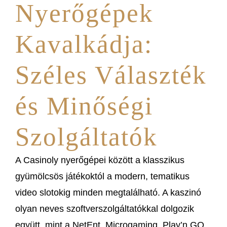
Nyerőgépek
Kavalkádja:
Széles Választék
és Minőségi
Szolgáltatók
A Casinoly nyerőgépei között a klasszikus
gyümölcsös játékoktól a modern, tematikus
video slotokig minden megtalálható. A kaszinó
olyan neves szoftverszolgáltatókkal dolgozik
együtt, mint a NetEnt, Microgaming, Play’n GO