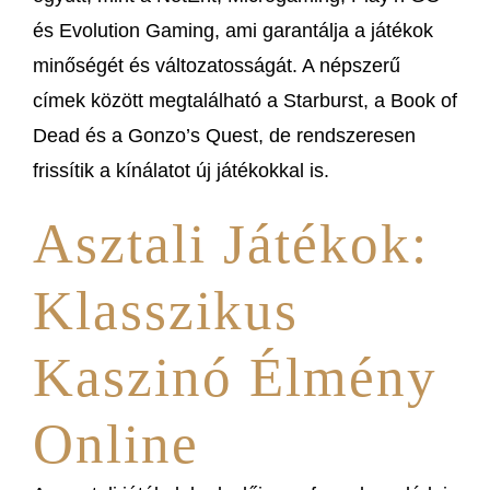
és Evolution Gaming, ami garantálja a játékok
minőségét és változatosságát. A népszerű
címek között megtalálható a Starburst, a Book of
Dead és a Gonzo’s Quest, de rendszeresen
frissítik a kínálatot új játékokkal is.
Asztali Játékok:
Klasszikus
Kaszinó Élmény
Online