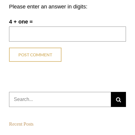
Please enter an answer in digits:
4 + one =
Search
for:
Recent Posts