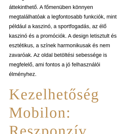
áttekinthető. A főmenüben könnyen
megtalálhatóak a legfontosabb funkciók, mint
például a kaszinó, a sportfogadás, az élő
kaszinó és a promóciók. A design letisztult és
esztétikus, a színek harmonikusak és nem
zavaróak. Az oldal betöltési sebessége is
megfelelő, ami fontos a jó felhasználói
élményhez.
Kezelhetőség
Mobilon:
Reszponzív