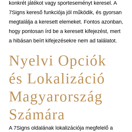
konkrét játékot vagy sporteseményt keresel. A
7Signs kereső funkciója jól működik, és gyorsan
megtalálja a keresett elemeket. Fontos azonban,
hogy pontosan írd be a keresett kifejezést, mert
a hibásan beírt kifejezésekre nem ad találatot.
Nyelvi Opciók
és Lokalizáció
Magyarország
Számára
A 7Signs oldalának lokalizációja megfelelő a