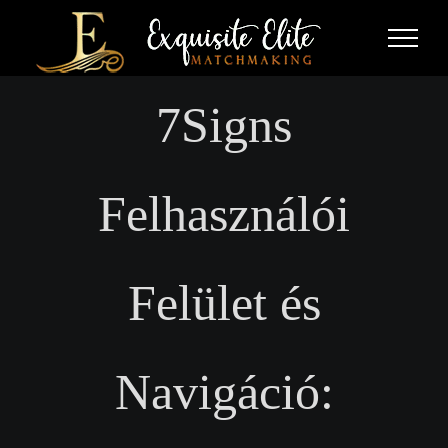
Skip
to
content
7Signs
Felhasználói
Felület és
Navigáció: