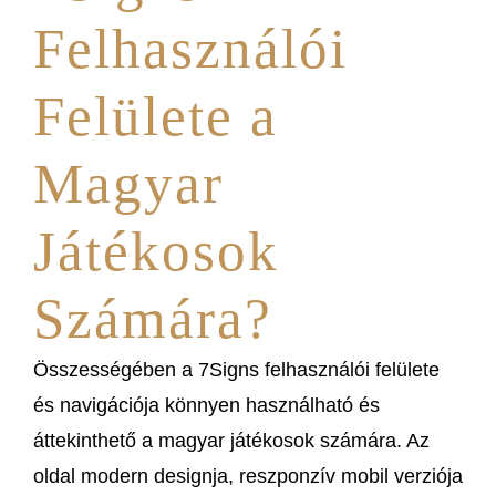
Felhasználói
Felülete a
Magyar
Játékosok
Számára?
Összességében a 7Signs felhasználói felülete
és navigációja könnyen használható és
áttekinthető a magyar játékosok számára. Az
oldal modern designja, reszponzív mobil verziója